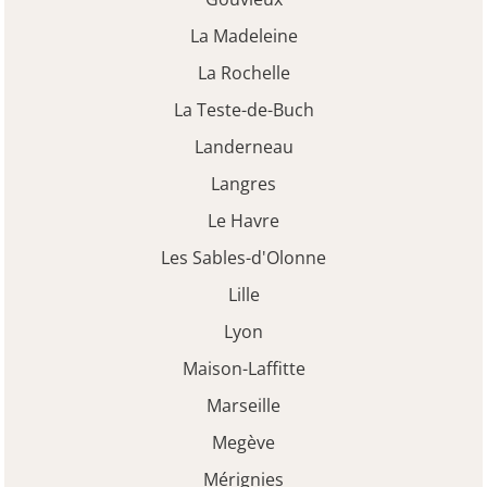
La Madeleine
La Rochelle
La Teste-de-Buch
Landerneau
Langres
Le Havre
Les Sables-d'Olonne
Lille
Lyon
Maison-Laffitte
Marseille
Megève
Mérignies