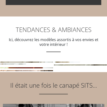
TENDANCES & AMBIANCES
Ici, découvrez les modèles assortis à vos envies et
votre intérieur !
Il était une fois le canapé SITS...