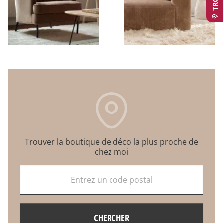
Trouver la boutique de déco la plus proche de
chez moi
Entrez un code postal
CHERCHER