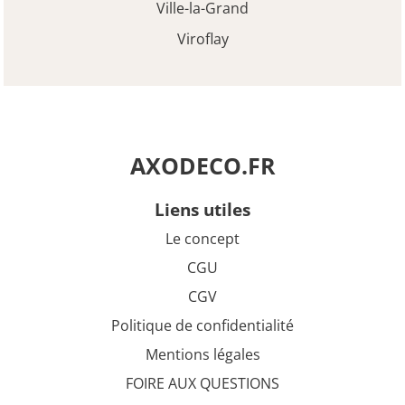
Ville-la-Grand
Viroflay
AXODECO.FR
liens utiles
Le concept
CGU
CGV
Politique de confidentialité
Mentions légales
FOIRE AUX QUESTIONS