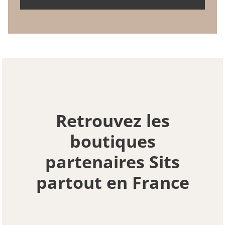
Retrouvez les
boutiques
partenaires Sits
partout en France