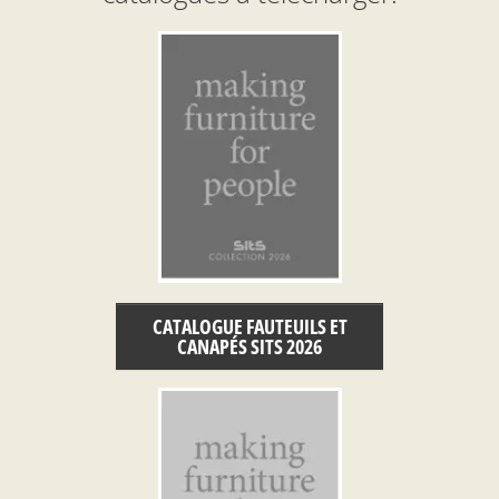
CATALOGUE FAUTEUILS ET
CANAPÉS SITS 2026