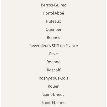
Perros-Guirec
Pont-l’Abbé
Puteaux
Quimper
Rennes
Revendeurs SITS en France
Rezé
Roanne
Roscoff
Rosny-sous-Bois
Rouen
Saint-Brieuc
Saint-Étienne