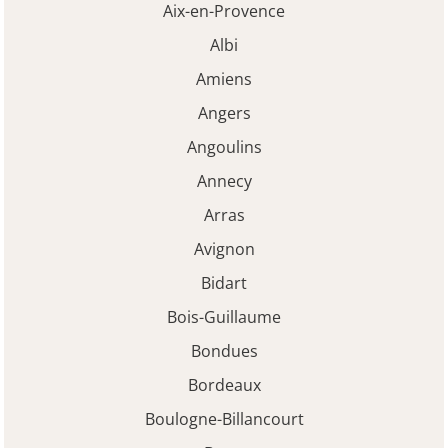
Aix-en-Provence
Albi
Amiens
Angers
Angoulins
Annecy
Arras
Avignon
Bidart
Bois-Guillaume
Bondues
Bordeaux
Boulogne-Billancourt