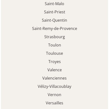
Saint-Malo
Saint-Priest
Saint-Quentin
Saint-Remy-de-Provence
Strasbourg
Toulon
Toulouse
Troyes
Valence
Valenciennes
Vélizy-Villacoublay
Vernon
Versailles