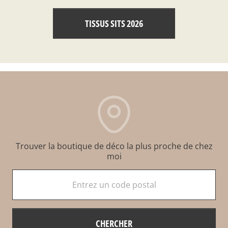
TISSUS SITS 2026
Trouver la boutique de déco la plus proche de chez
moi
Entrez un code postal
CHERCHER