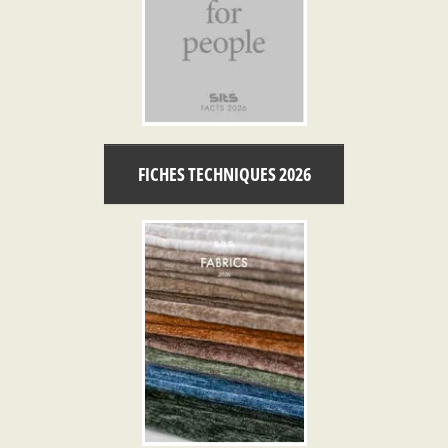
FICHES TECHNIQUES 2026