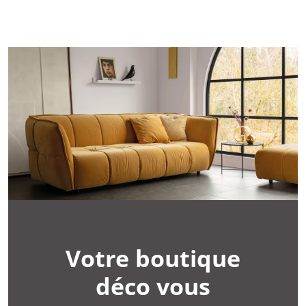
Votre boutique
déco vous