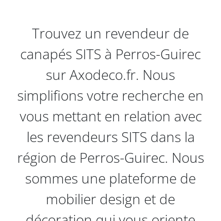
Trouvez un revendeur de
canapés SITS à Perros-Guirec
sur Axodeco.fr. Nous
simplifions votre recherche en
vous mettant en relation avec
les revendeurs SITS dans la
région de Perros-Guirec. Nous
sommes une plateforme de
mobilier design et de
décoration qui vous oriente