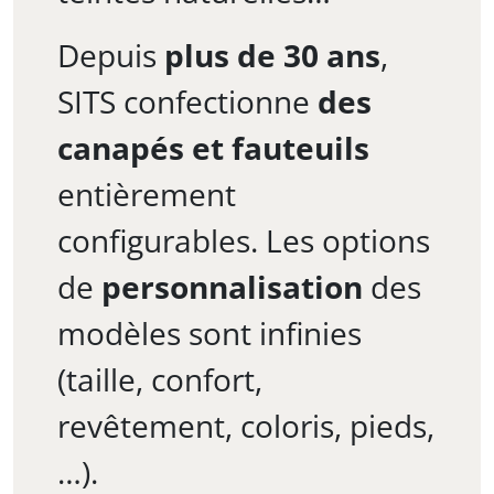
Depuis
plus de 30 ans
,
SITS confectionne
des
canapés et fauteuils
entièrement
configurables. Les options
de
personnalisation
des
modèles sont infinies
(taille, confort,
revêtement, coloris, pieds,
…).