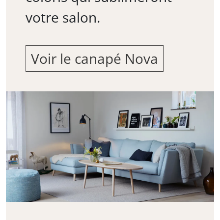
votre salon.
Voir le canapé Nova