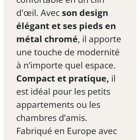
d'œil. Avec
son design
élégant et ses pieds en
métal chromé
, il apporte
une touche de modernité
à n’importe quel espace.
Compact et pratique,
il
est idéal pour les petits
appartements ou les
chambres d’amis.
Fabriqué en Europe avec