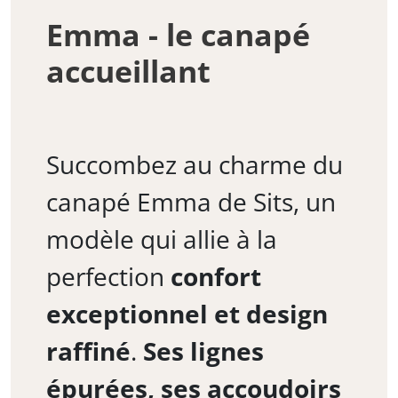
Emma - le canapé
accueillant
Succombez au charme du
canapé Emma de Sits, un
modèle qui allie à la
perfection
confort
exceptionnel et design
raffiné
.
Ses lignes
épurées, ses accoudoirs