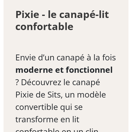
Pixie - le canapé-lit
confortable
Envie d’un canapé à la fois
moderne et fonctionnel
? Découvrez le canapé
Pixie de Sits, un modèle
convertible qui se
transforme en lit
confortable en un clin