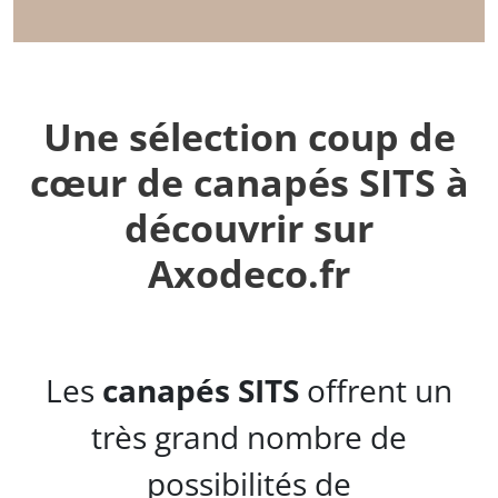
Une sélection coup de
cœur de canapés SITS à
découvrir sur
Axodeco.fr
Les
canapés SITS
offrent un
très grand nombre de
possibilités de