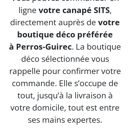
ligne
votre canapé SITS
,
directement auprès de
votre
boutique déco préférée
à
Perros-Guirec
. La boutique
déco sélectionnée vous
rappelle pour confirmer votre
commande. Elle s’occupe de
tout, jusqu’à la livraison à
votre domicile, tout est entre
ses mains expertes.