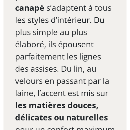
canapé
s’adaptent à tous
les styles d’intérieur. Du
plus simple au plus
élaboré, ils épousent
parfaitement les lignes
des assises. Du lin, au
velours en passant par la
laine, l’accent est mis sur
les matières douces,
délicates ou naturelles
pour un confort maximum