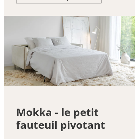
Mokka - le petit
fauteuil pivotant