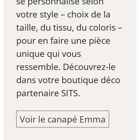
se personnalise selon
votre style – choix de la
taille, du tissu, du coloris –
pour en faire une pièce
unique qui vous
ressemble. Découvrez-le
dans votre boutique déco
partenaire SITS.
Voir le canapé Emma