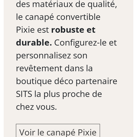
des matériaux de qualité,
le canapé convertible
Pixie est
robuste et
durable.
Configurez-le et
personnalisez son
revêtement dans la
boutique déco partenaire
SITS la plus proche de
chez vous.
Voir le canapé Pixie