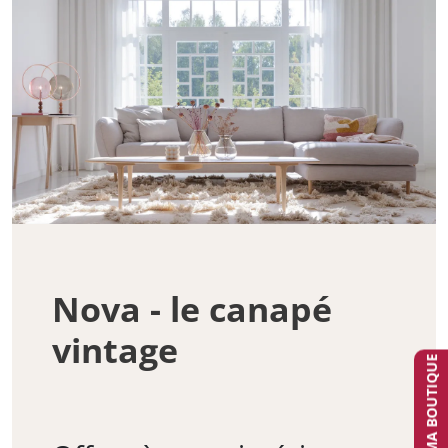
Nova - le canapé
vintage
TROUVER MA BOUTIQUE