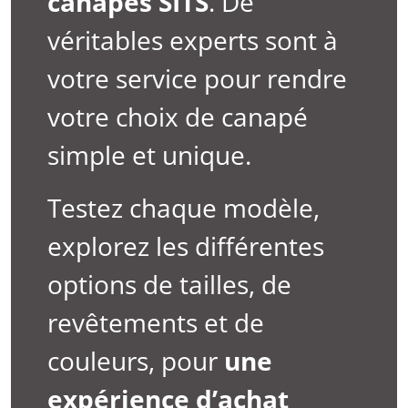
canapés SITS
. De
véritables experts sont à
votre service pour rendre
votre choix de canapé
simple et unique.
Testez chaque modèle,
explorez les différentes
options de tailles, de
revêtements et de
couleurs, pour
une
expérience d’achat