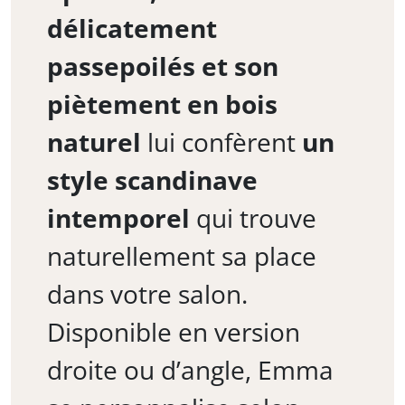
délicatement
passepoilés et son
piètement en bois
naturel
lui confèrent
un
style scandinave
intemporel
qui trouve
naturellement sa place
dans votre salon.
Disponible en version
droite ou d’angle, Emma