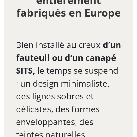
fabriqués en Europe
Bien installé au creux
d’un
fauteuil ou d’un canapé
SITS,
le temps se suspend
: un design minimaliste,
des lignes sobres et
délicates, des formes
enveloppantes, des
teintes naturelles…