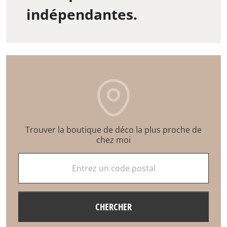
indépendantes.
Trouver la boutique de déco la plus proche de
chez moi
Entrez un code postal
CHERCHER