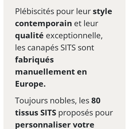
Plébiscités pour leur
style
contemporain
et leur
qualité
exceptionnelle,
les canapés SITS sont
fabriqués
manuellement en
Europe.
Toujours nobles, les
80
tissus SITS
proposés pour
personnaliser votre