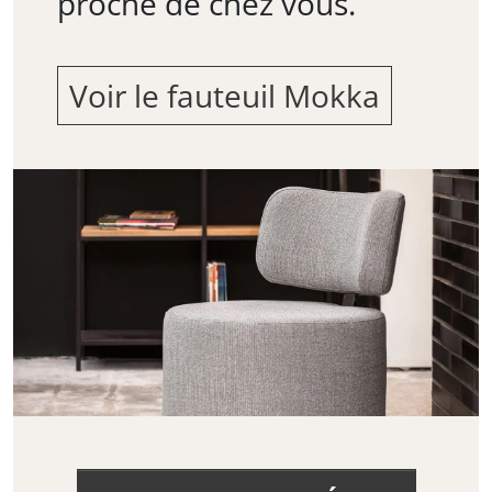
proche de chez vous.
Voir le fauteuil Mokka