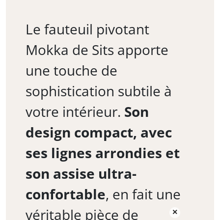
Le fauteuil pivotant
Mokka de Sits apporte
une touche de
sophistication subtile à
votre intérieur.
Son
design compact, avec
ses lignes arrondies et
son assise ultra-
confortable
, en fait une
véritable pièce de
×