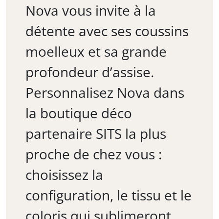
Nova vous invite à la
détente avec ses coussins
moelleux et sa grande
profondeur d’assise.
Personnalisez Nova dans
la boutique déco
partenaire SITS la plus
proche de chez vous :
choisissez la
configuration, le tissu et le
coloris qui sublimeront