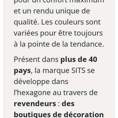
et un rendu unique de
qualité. Les couleurs sont
variées pour être toujours
à la pointe de la tendance.
Présent dans
plus de 40
pays
, la marque SITS se
développe dans
l’hexagone au travers de
revendeurs
:
des
boutiques de décoration