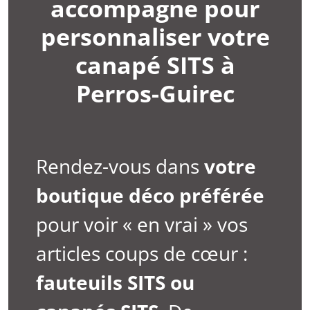
accompagne pour
personnaliser votre
canapé SITS à
Perros-Guirec
Rendez-vous dans
votre
boutique déco préférée
pour voir « en vrai » vos
articles coups de cœur :
fauteuils SITS ou