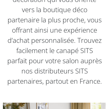
vers la boutique déco
partenaire la plus proche, vous
offrant ainsi une expérience
d’achat personnalisée. Trouvez
facilement le canapé SITS
parfait pour votre salon auprès
nos distributeurs SITS
partenaires, partout en France.