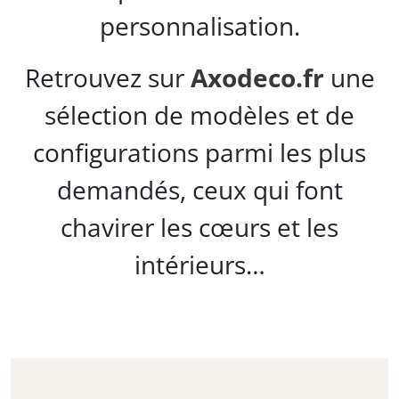
personnalisation.
Retrouvez sur
Axodeco.fr
une
sélection de modèles et de
configurations parmi les plus
demandés, ceux qui font
chavirer les cœurs et les
intérieurs…