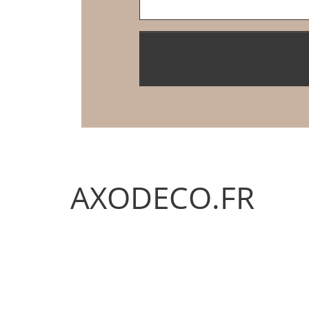
AXODECO.FR