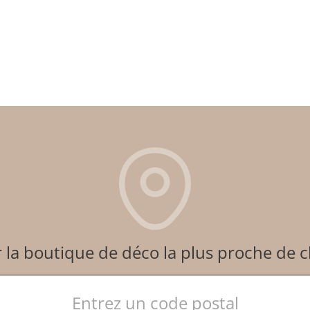
 la boutique de déco la plus proche de 