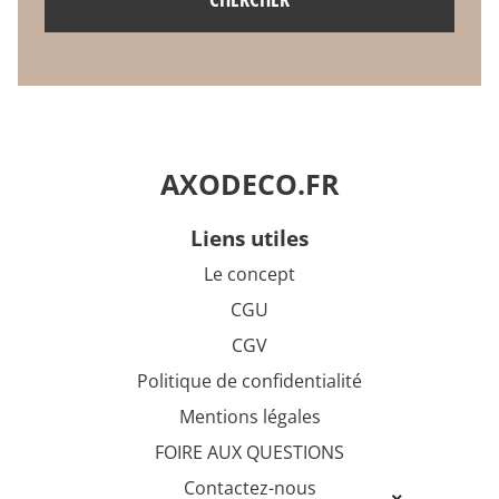
AXODECO.FR
liens utiles
Le concept
CGU
CGV
Politique de confidentialité
Mentions légales
FOIRE AUX QUESTIONS
Contactez-nous