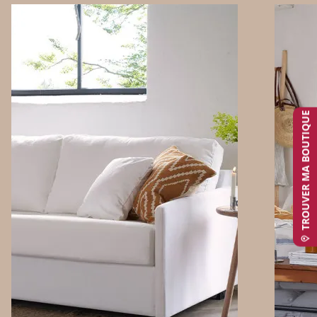
TROUVER MA BOUTIQUE