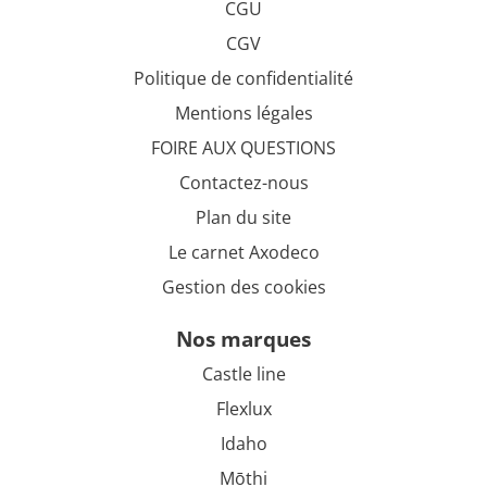
CGU
CGV
Politique de confidentialité
Mentions légales
FOIRE AUX QUESTIONS
Contactez-nous
Plan du site
Le carnet Axodeco
Gestion des cookies
nos marques
Castle line
Flexlux
Idaho
Mōthi