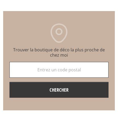
Trouver la boutique de déco la plus proche de
chez moi
Entrez un code postal
CHERCHER