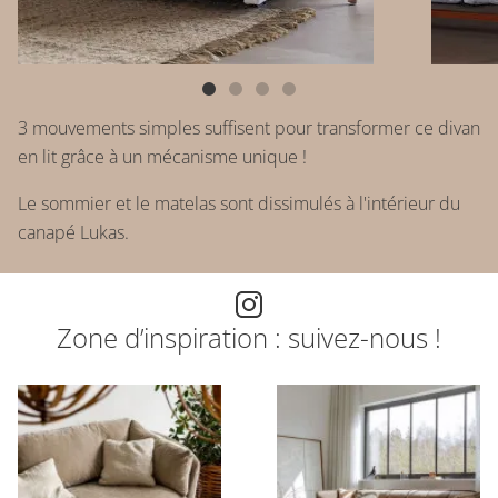
3 mouvements simples suffisent pour transformer ce divan
en lit grâce à un mécanisme unique !
Le sommier et le matelas sont dissimulés à l'intérieur du
canapé Lukas.
Zone d’inspiration : suivez-nous !