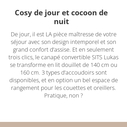
Cosy de jour et cocoon de
nuit
De jour, il est LA pièce maîtresse de votre
séjour avec son design intemporel et son
grand confort d’assise. Et en seulement
trois clics, le canapé convertible SITS Lukas
se transforme en lit douillet de 140 cm ou
160 cm. 3 types d’accoudoirs sont
disponibles, et en option un bel espace de
rangement pour les couettes et oreillers.
Pratique, non ?