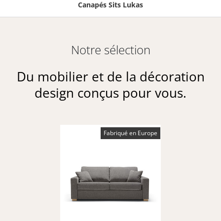
Canapés Sits Lukas
Notre sélection
Du mobilier et de la décoration
design conçus pour vous.
Fabriqué en Europe