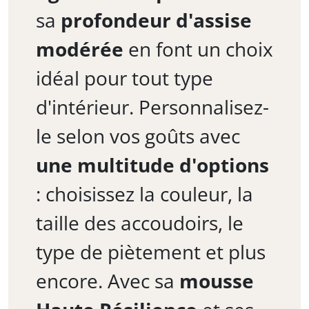
sa
profondeur d'assise
modérée
en font un choix
idéal pour tout type
d'intérieur. Personnalisez-
le selon vos goûts avec
une multitude d'options
: choisissez la couleur, la
taille des accoudoirs, le
type de piètement et plus
encore. Avec sa
mousse