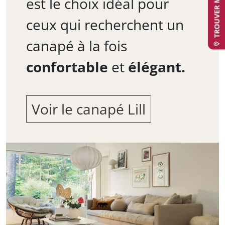
est le choix idéal pour
ceux qui recherchent un
canapé à la fois
confortable
et
élégant.
Voir le canapé Lill