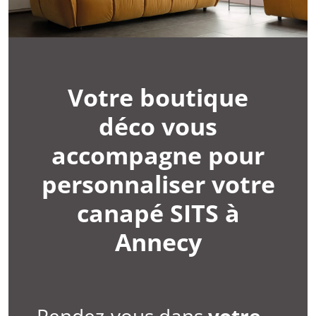
Votre boutique
déco vous
accompagne pour
personnaliser votre
canapé SITS à
Annecy