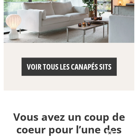
VOIR TOUS LES CANAPÉS SITS
Vous avez un coup de
coeur pour l’une des
×