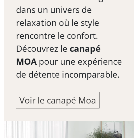
dans un univers de
relaxation où le style
rencontre le confort.
Découvrez le
canapé
MOA
pour une expérience
de détente incomparable.
Voir le canapé Moa