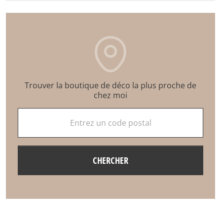
Trouver la boutique de déco la plus proche de
chez moi
Entrez un code postal
CHERCHER