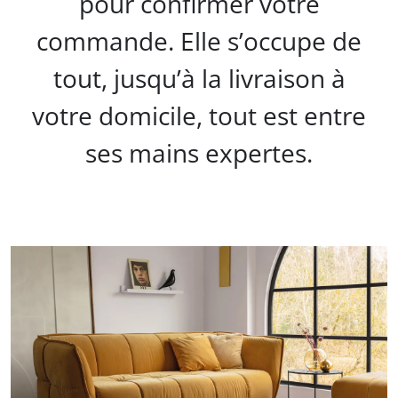
pour confirmer votre
commande. Elle s’occupe de
tout, jusqu’à la livraison à
votre domicile, tout est entre
ses mains expertes.