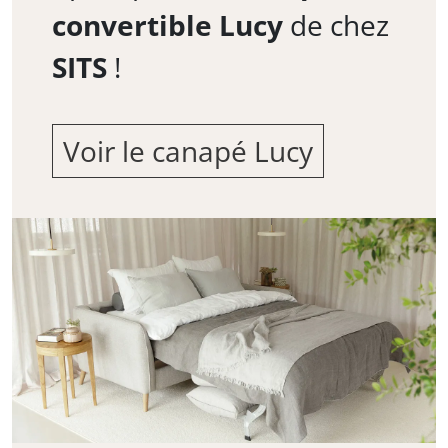
convertible Lucy
de chez
SITS
!
Voir le canapé Lucy