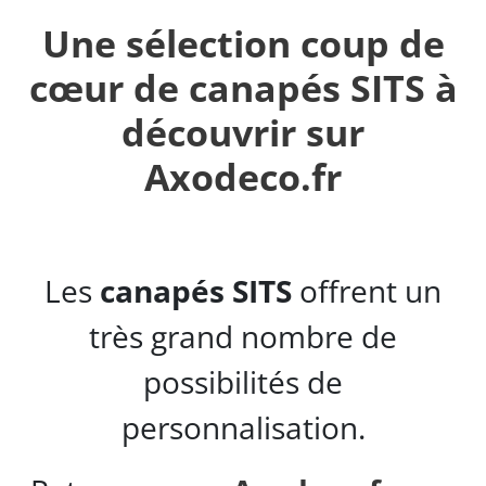
Une sélection coup de
cœur de canapés SITS à
découvrir sur
Axodeco.fr
Les
canapés SITS
offrent un
très grand nombre de
possibilités de
personnalisation.