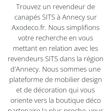
Trouvez un revendeur de
canapés SITS à Annecy sur
Axodeco.fr. Nous simplifions
votre recherche en vous
mettant en relation avec les
revendeurs SITS dans la région
d'Annecy. Nous sommes une
plateforme de mobilier design
et de décoration qui vous
oriente vers la boutique déco
partenaire la plus proche, vous