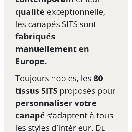
qualité
exceptionnelle,
les canapés SITS sont
fabriqués
manuellement en
Europe.
Toujours nobles, les
80
tissus SITS
proposés pour
personnaliser votre
canapé
s’adaptent à tous
les styles d’intérieur. Du