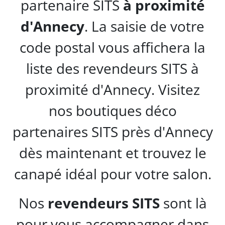
partenaire SITS
à proximité
d'
Annecy
. La saisie de votre
code postal vous affichera la
liste des revendeurs SITS à
proximité d'Annecy. Visitez
nos boutiques déco
partenaires SITS près d'Annecy
dès maintenant et trouvez le
canapé idéal pour votre salon.
Nos
revendeurs SITS
sont là
pour vous accompagner dans