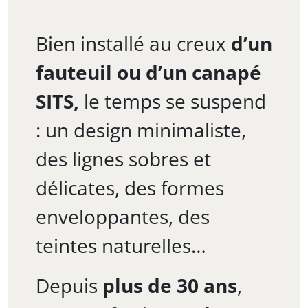
Bien installé au creux
d’un
fauteuil ou d’un canapé
SITS,
le temps se suspend
: un design minimaliste,
des lignes sobres et
délicates, des formes
enveloppantes, des
teintes naturelles…
Depuis
plus de 30 ans
,