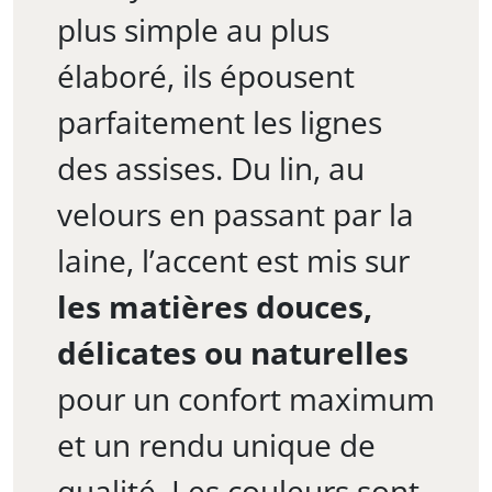
plus simple au plus
élaboré, ils épousent
parfaitement les lignes
des assises. Du lin, au
velours en passant par la
laine, l’accent est mis sur
les matières douces,
délicates ou naturelles
pour un confort maximum
et un rendu unique de
qualité. Les couleurs sont