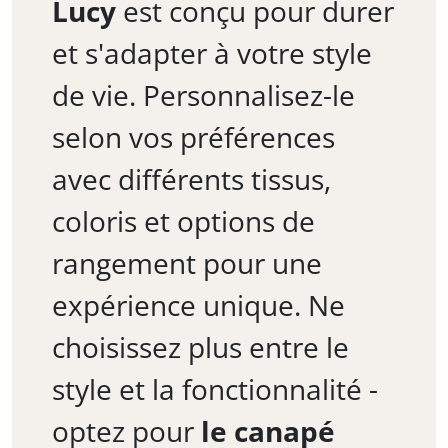
Lucy
est conçu pour durer
et s'adapter à votre style
de vie. Personnalisez-le
selon vos préférences
avec différents tissus,
coloris et options de
rangement pour une
expérience unique. Ne
choisissez plus entre le
style et la fonctionnalité -
optez pour
le canapé