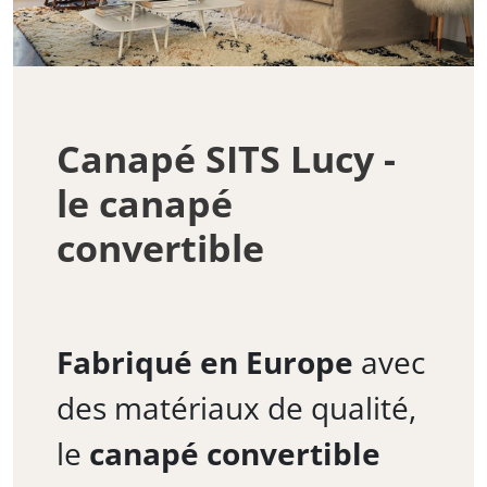
Canapé SITS Lucy -
le canapé
convertible
Fabriqué en Europe
avec
des matériaux de qualité,
le
canapé convertible