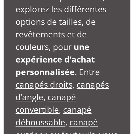
explorez les différentes
options de tailles, de
revêtements et de
couleurs, pour
une
expérience d’achat
personnalisée
. Entre
canapés droits
,
canapés
d’angle
,
canapé
convertible
,
canapé
déhoussable
,
canapé