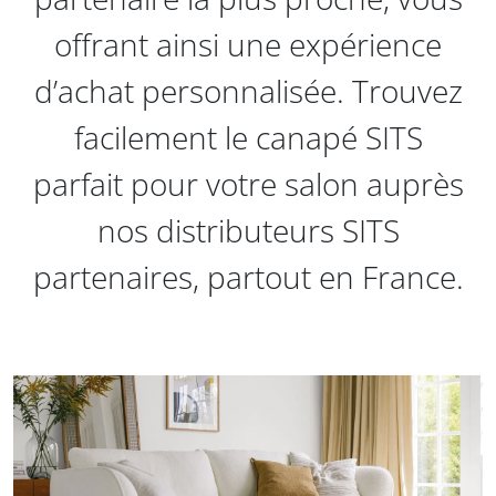
offrant ainsi une expérience
d’achat personnalisée. Trouvez
facilement le canapé SITS
parfait pour votre salon auprès
nos distributeurs SITS
partenaires, partout en France.