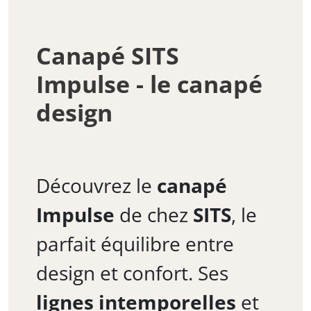
Canapé SITS
Impulse - le canapé
design
Découvrez le
canapé
Impulse
de chez
SITS
, le
parfait équilibre entre
design et confort. Ses
lignes intemporelles
et