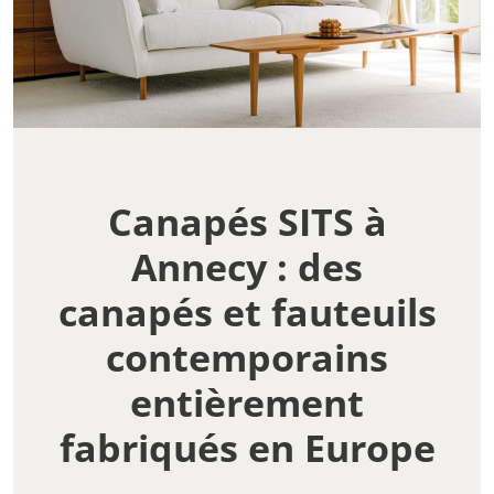
Canapés SITS à
Annecy : des
canapés et fauteuils
contemporains
entièrement
fabriqués en Europe