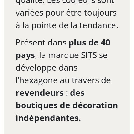
variées pour être toujours
à la pointe de la tendance.
Présent dans
plus de 40
pays
, la marque SITS se
développe dans
l’hexagone au travers de
revendeurs
:
des
boutiques de décoration
indépendantes.