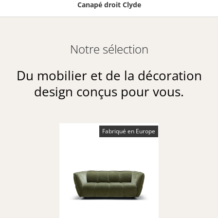
Canapé droit Clyde
Notre sélection
Du mobilier et de la décoration
design conçus pour vous.
Fabriqué en Europe