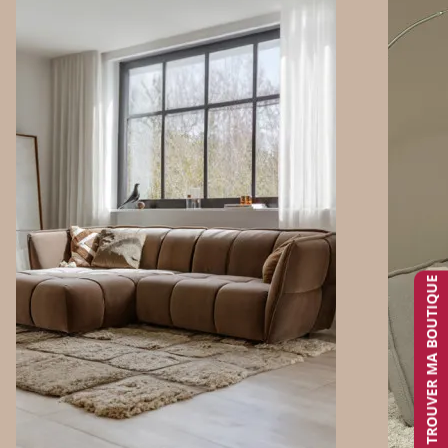
TROUVER MA BOUTIQUE