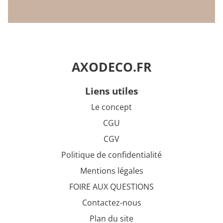
AXODECO.FR
liens utiles
Le concept
CGU
CGV
Politique de confidentialité
Mentions légales
FOIRE AUX QUESTIONS
Contactez-nous
Plan du site