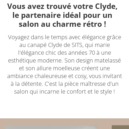
Vous avez trouvé votre Clyde,
le partenaire idéal pour un
salon au charme rétro !
Voyagez dans le temps avec élégance grâce
au canapé Clyde de SITS, qui marie
l'élégance chic des années 70 à une
esthétique moderne. Son design matelassé
et son allure moelleuse créent une
ambiance chaleureuse et cosy, vous invitant
à la détente. C'est la pièce maîtresse d'un
salon qui incarne le confort et le style !