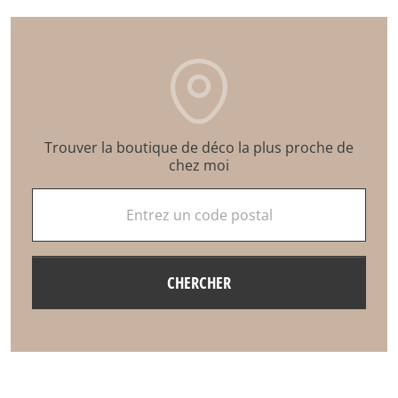
Trouver la boutique de déco la plus proche de
chez moi
Entrez un code postal
CHERCHER