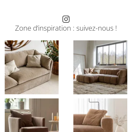
Zone d’inspiration : suivez-nous !