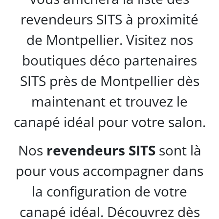
revendeurs SITS à proximité
de Montpellier. Visitez nos
boutiques déco partenaires
SITS près de Montpellier dès
maintenant et trouvez le
canapé idéal pour votre salon.
Nos
revendeurs SITS
sont là
pour vous accompagner dans
la configuration de votre
canapé idéal. Découvrez dès