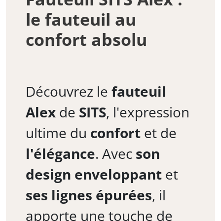
le fauteuil au
confort absolu
Découvrez le
fauteuil
Alex
de
SITS
, l'expression
ultime du
confort
et de
l'élégance
. Avec
son
design enveloppant
et
ses lignes épurées
, il
apporte une touche de