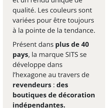
qualité. Les couleurs sont
variées pour être toujours
à la pointe de la tendance.
Présent dans
plus de 40
pays
, la marque SITS se
développe dans
l’hexagone au travers de
revendeurs
:
des
boutiques de décoration
indépendantes.