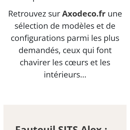
Retrouvez sur
Axodeco.fr
une
sélection de modèles et de
configurations parmi les plus
demandés, ceux qui font
chavirer les cœurs et les
intérieurs…
Fauteuil SITS Alex :