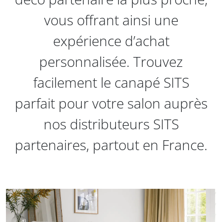
vous offrant ainsi une
expérience d’achat
personnalisée. Trouvez
facilement le canapé SITS
parfait pour votre salon auprès
nos distributeurs SITS
partenaires, partout en France.