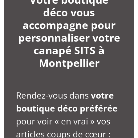
déco vous
accompagne pour
personnaliser votre
canapé SITS à
Montpellier
Rendez-vous dans
votre
boutique déco préférée
pour voir « en vrai » vos
articles coups de cœur :