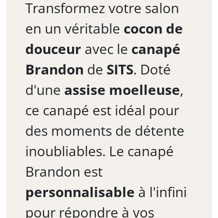
Transformez votre salon
en un véritable
cocon de
douceur
avec le
canapé
Brandon
de
SITS
. Doté
d'une
assise moelleuse
,
ce canapé est idéal pour
des moments de détente
inoubliables. Le canapé
Brandon est
personnalisable
à l'infini
pour répondre à vos