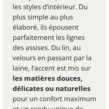
les styles d’intérieur. Du
plus simple au plus
élaboré, ils épousent
parfaitement les lignes
des assises. Du lin, au
velours en passant par la
laine, l’accent est mis sur
les matières douces,
délicates ou naturelles
pour un confort maximum
et un rendu unique de