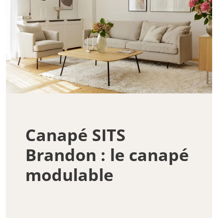
Canapé SITS
Brandon : le canapé
modulable