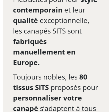
contemporain
et leur
qualité
exceptionnelle,
les canapés SITS sont
fabriqués
manuellement en
Europe.
Toujours nobles, les
80
tissus SITS
proposés pour
personnaliser votre
canapé
s’adaptent à tous