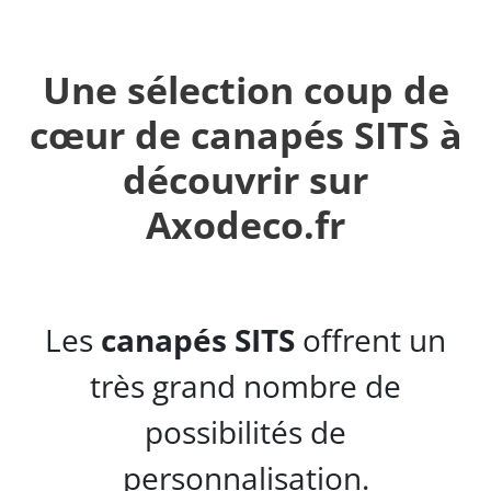
Une sélection coup de
cœur de canapés SITS à
découvrir sur
Axodeco.fr
Les
canapés SITS
offrent un
très grand nombre de
possibilités de
personnalisation.