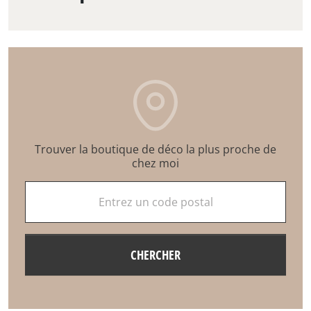
Trouver la boutique de déco la plus proche de
chez moi
Entrez un code postal
CHERCHER