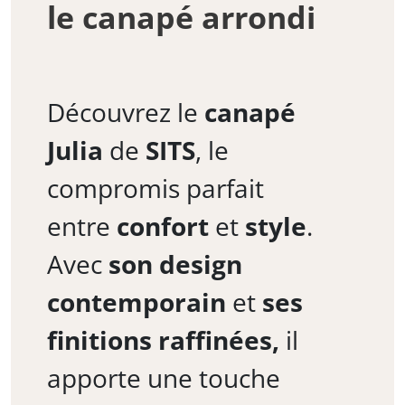
le canapé arrondi
Découvrez le
canapé
Julia
de
SITS
, le
compromis parfait
entre
confort
et
style
.
Avec
son design
contemporain
et
ses
finitions raffinées,
il
apporte une touche