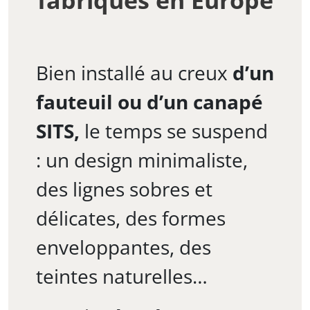
Bien installé au creux
d’un
fauteuil ou d’un canapé
SITS,
le temps se suspend
: un design minimaliste,
des lignes sobres et
délicates, des formes
enveloppantes, des
teintes naturelles…