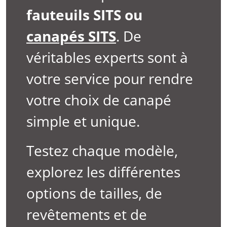
fauteuils SITS ou
canapés SITS
. De
véritables experts sont à
votre service pour rendre
votre choix de canapé
simple et unique.
Testez chaque modèle,
explorez les différentes
options de tailles, de
revêtements et de