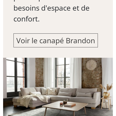
besoins d'espace et de
confort.
Voir le canapé Brandon