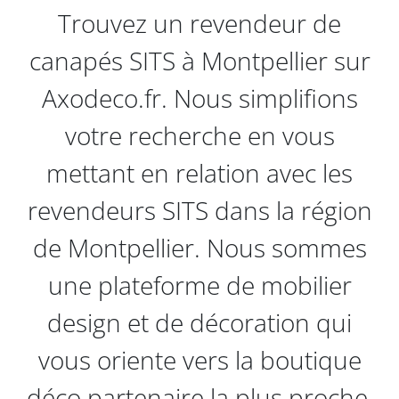
Trouvez un revendeur de
canapés SITS à Montpellier sur
Axodeco.fr. Nous simplifions
votre recherche en vous
mettant en relation avec les
revendeurs SITS dans la région
de Montpellier. Nous sommes
une plateforme de mobilier
design et de décoration qui
vous oriente vers la boutique
déco partenaire la plus proche,