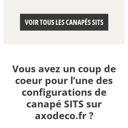
VOIR TOUS LES CANAPÉS SITS
Vous avez un coup de
coeur pour l’une des
configurations de
canapé SITS sur
axodeco.fr ?