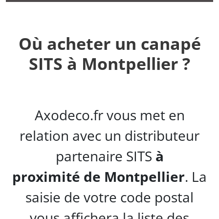
Où acheter un canapé
SITS à Montpellier ?
Axodeco.fr vous met en
relation avec un distributeur
partenaire SITS
à
proximité
de Montpellier
. La
saisie de votre code postal
vous affichera la liste des