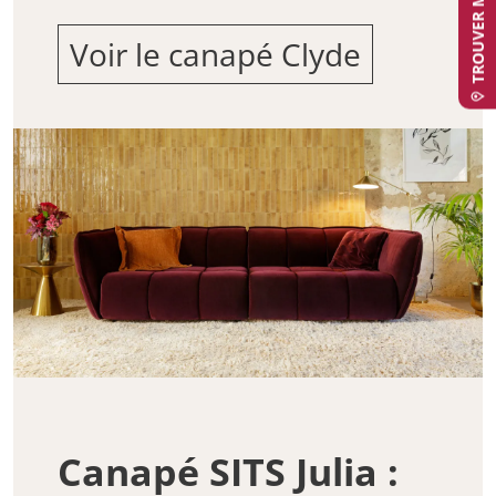
Voir le canapé Clyde
Canapé SITS Julia :