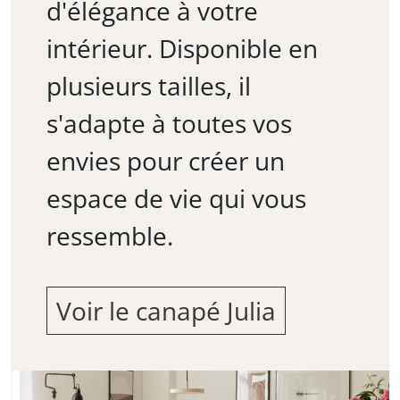
d'élégance à votre
intérieur. Disponible en
plusieurs tailles, il
s'adapte à toutes vos
envies pour créer un
espace de vie qui vous
ressemble.
Voir le canapé Julia