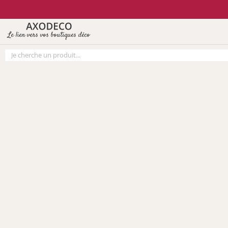
Vos paramètres cookies
Le lien vers vos boutiques déco