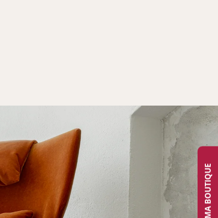
TROUVER MA BOUTIQUE