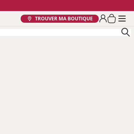
TROUVER MA BOUTIQUE