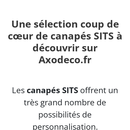
Une sélection coup de
cœur de canapés SITS à
découvrir sur
Axodeco.fr
Les
canapés SITS
offrent un
très grand nombre de
possibilités de
personnalisation.