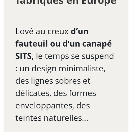
Lové au creux
d’un
fauteuil ou d’un canapé
SITS,
le temps se suspend
: un design minimaliste,
des lignes sobres et
délicates, des formes
enveloppantes, des
teintes naturelles…