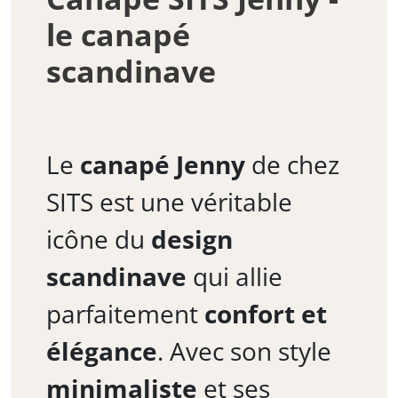
le canapé
scandinave
Le
canapé Jenny
de chez
SITS est une véritable
icône du
design
scandinave
qui allie
parfaitement
confort et
élégance
. Avec son style
minimaliste
et ses