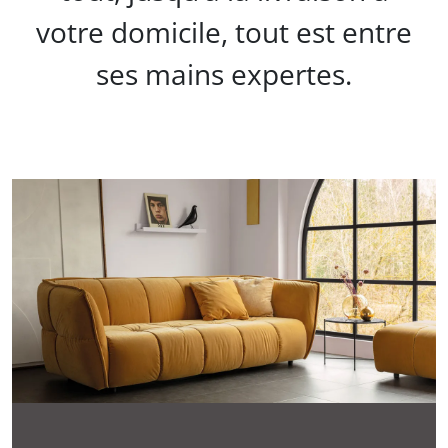
votre domicile, tout est entre
ses mains expertes.