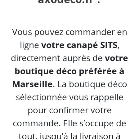
Vous pouvez commander en
ligne
votre canapé SITS
,
directement auprès de
votre
boutique déco préférée à
Marseille
. La boutique déco
sélectionnée vous rappelle
pour confirmer votre
commande. Elle s’occupe de
tout, jusqu’à la livraison à