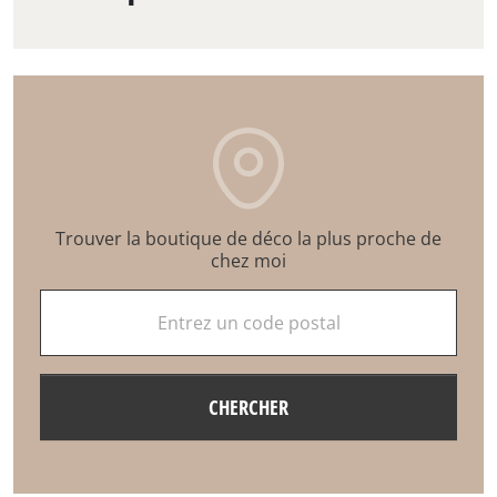
Trouver la boutique de déco la plus proche de
chez moi
Entrez un code postal
CHERCHER