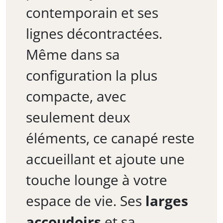
contemporain et ses
lignes décontractées.
Même dans sa
configuration la plus
compacte, avec
seulement deux
éléments, ce canapé reste
accueillant et ajoute une
touche lounge à votre
espace de vie. Ses
larges
accoudoirs
et sa