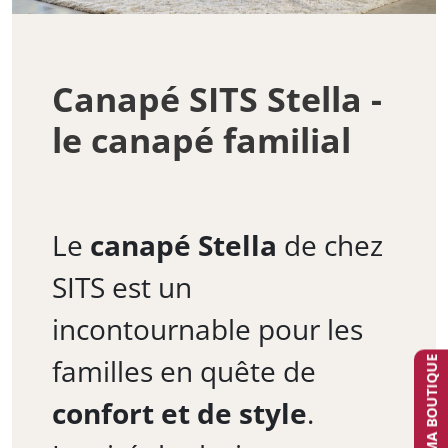
Canapé SITS Stella -
le canapé familial
Le
canapé Stella
de chez
SITS est un
incontournable pour les
familles en quête de
TROUVER MA BOUTIQUE
confort et de style
.