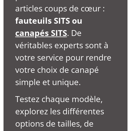
articles coups de cœur :
fauteuils SITS ou
canapés SITS
. De
véritables experts sont à
votre service pour rendre
votre choix de canapé
simple et unique.
Testez chaque modèle,
explorez les différentes
options de tailles, de