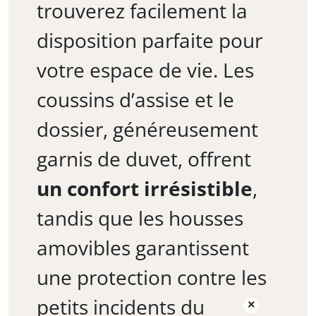
trouverez facilement la
disposition parfaite pour
votre espace de vie. Les
coussins d’assise et le
dossier, généreusement
garnis de duvet, offrent
un confort irrésistible
,
tandis que les housses
amovibles garantissent
une protection contre les
petits incidents du
×