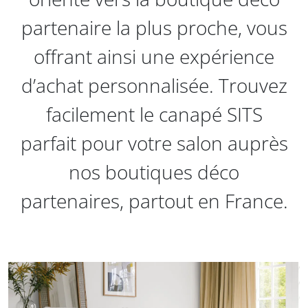
partenaire la plus proche, vous
offrant ainsi une expérience
d’achat personnalisée. Trouvez
facilement le canapé SITS
parfait pour votre salon auprès
nos boutiques déco
partenaires, partout en France.