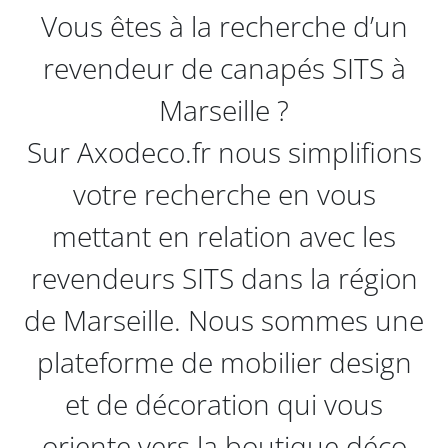
Vous êtes à la recherche d’un
revendeur de canapés SITS à
Marseille ?
Sur Axodeco.fr nous simplifions
votre recherche en vous
mettant en relation avec les
revendeurs SITS dans la région
de Marseille. Nous sommes une
plateforme de mobilier design
et de décoration qui vous
oriente vers la boutique déco