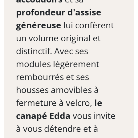
profondeur d'assise
généreuse
lui confèrent
un volume original et
distinctif. Avec ses
modules légèrement
rembourrés et ses
housses amovibles à
fermeture à velcro,
le
canapé Edda
vous invite
à vous détendre et à