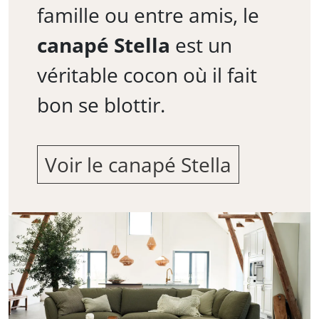
famille ou entre amis, le
canapé Stella
est un
véritable cocon où il fait
bon se blottir.
Voir le canapé Stella