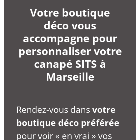
Votre boutique
déco vous
accompagne pour
personnaliser votre
canapé SITS à
Marseille
Rendez-vous dans
votre
boutique déco préférée
pour voir « en vrai » vos