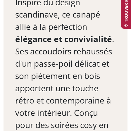
Inspiré du design
scandinave, ce canapé
allie à la perfection
élégance et convivialité
.
Ses accoudoirs rehaussés
d'un passe-poil délicat et
son piètement en bois
apportent une touche
rétro et contemporaine à
votre intérieur. Conçu
pour des soirées cosy en