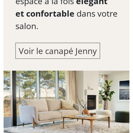
espace à la fois
élégant
et confortable
dans votre
salon.
Voir le canapé Jenny