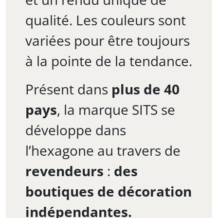
qualité. Les couleurs sont
variées pour être toujours
à la pointe de la tendance.
Présent dans
plus de 40
pays
, la marque SITS se
développe dans
l’hexagone au travers de
revendeurs
:
des
boutiques de décoration
indépendantes.