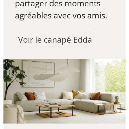
partager des moments
agréables avec vos amis.
Voir le canapé Edda