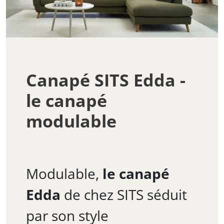
Canapé SITS Edda -
le canapé
modulable
Modulable,
le canapé
Edda
de chez SITS séduit
par son style