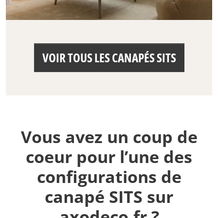
VOIR TOUS LES CANAPÉS SITS
Vous avez un coup de
coeur pour l’une des
configurations de
canapé SITS sur
axodeco.fr ?