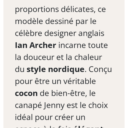
proportions délicates, ce
modèle dessiné par le
célèbre designer anglais
Ian Archer
incarne toute
la douceur et la chaleur
du
style nordique
. Conçu
pour être un véritable
cocon
de bien-être, le
canapé Jenny est le choix
idéal pour créer un