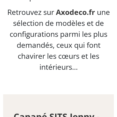
Retrouvez sur
Axodeco.fr
une
sélection de modèles et de
configurations parmi les plus
demandés, ceux qui font
chavirer les cœurs et les
intérieurs…
Canapé SITS Jenny -