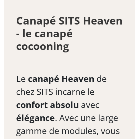
Canapé SITS Heaven
- le canapé
cocooning
Le
canapé Heaven
de
chez SITS incarne le
confort absolu
avec
élégance
. Avec une large
gamme de modules, vous