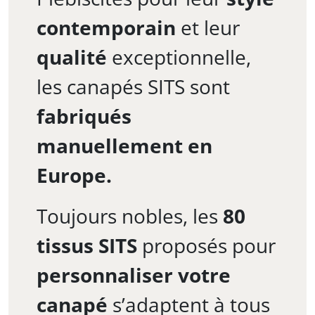
contemporain
et leur
qualité
exceptionnelle,
les canapés SITS sont
fabriqués
manuellement en
Europe.
Toujours nobles, les
80
tissus SITS
proposés pour
personnaliser votre
canapé
s’adaptent à tous