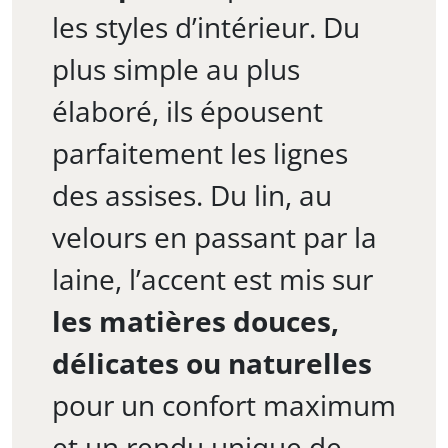
les styles d’intérieur. Du
plus simple au plus
élaboré, ils épousent
parfaitement les lignes
des assises. Du lin, au
velours en passant par la
laine, l’accent est mis sur
les matières douces,
délicates ou naturelles
pour un confort maximum
et un rendu unique de