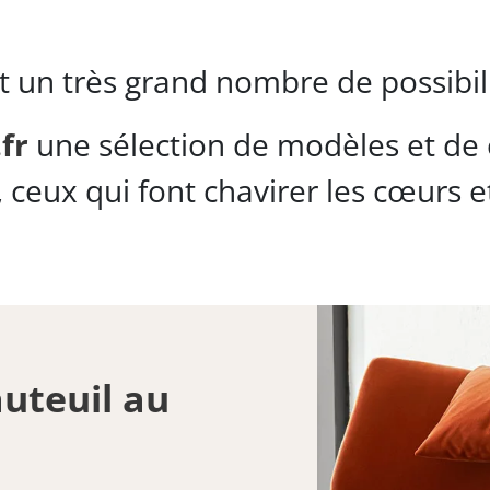
t un très grand nombre de possibil
fr
une sélection de modèles et de 
ceux qui font chavirer les cœurs et
auteuil au