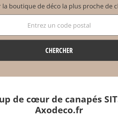
 la boutique de déco la plus proche de 
CHERCHER
up de cœur de canapés SIT
Axodeco.fr