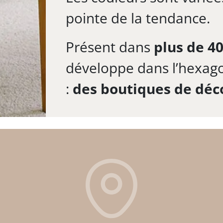
pointe de la tendance.
Présent dans
plus de 40
développe dans l’hexag
:
des boutiques de déc