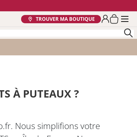
TROUVER MA BOUTIQUE
TS À PUTEAUX ?
fr. Nous simplifions votre