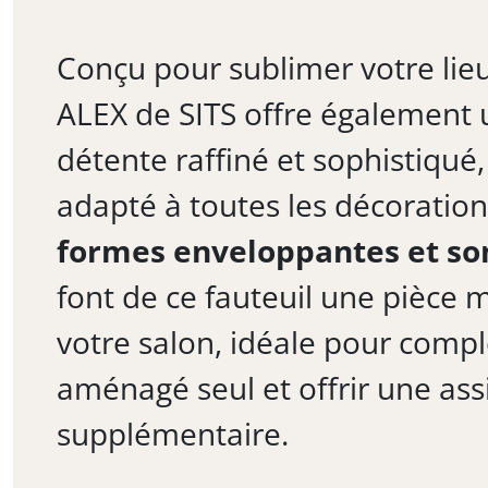
Conçu pour sublimer votre lieu 
ALEX de SITS offre également
détente raffiné et sophistiqué
adapté à toutes les décoration
formes enveloppantes et so
font de ce fauteuil une pièce 
votre salon, idéale pour comp
aménagé seul et offrir une ass
supplémentaire.