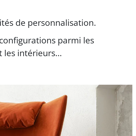
ités de personnalisation.
configurations parmi les
 les intérieurs…