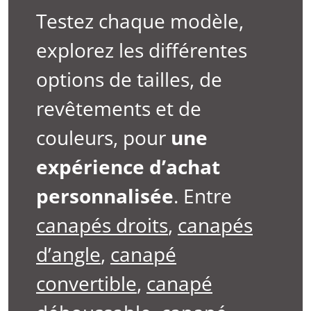
Testez chaque modèle,
explorez les différentes
options de tailles, de
revêtements et de
couleurs, pour
une
expérience d’achat
personnalisée
. Entre
canapés droits
,
canapés
d’angle
,
canapé
convertible
,
canapé