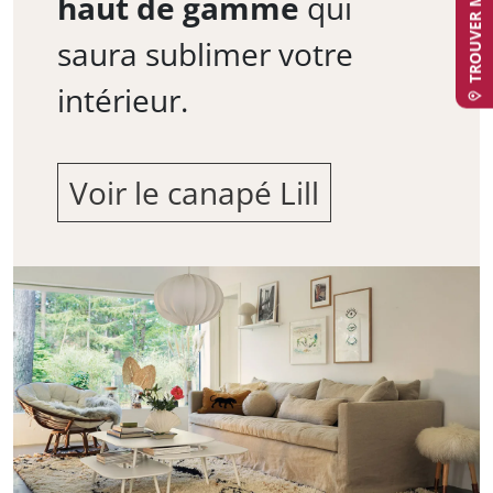
haut de gamme
qui
saura sublimer votre
intérieur.
Voir le canapé Lill