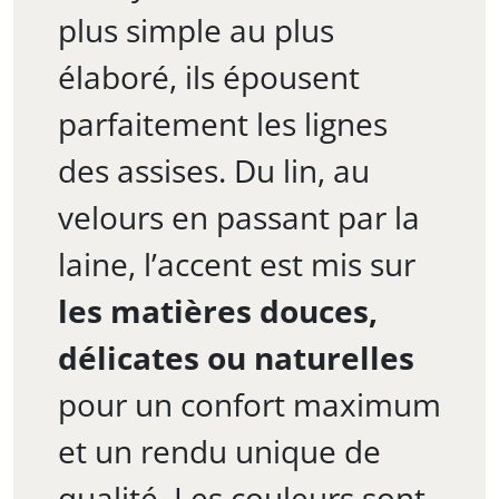
plus simple au plus
élaboré, ils épousent
parfaitement les lignes
des assises. Du lin, au
velours en passant par la
laine, l’accent est mis sur
les matières douces,
délicates ou naturelles
pour un confort maximum
et un rendu unique de
qualité. Les couleurs sont