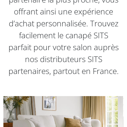
offrant ainsi une expérience
d’achat personnalisée. Trouvez
facilement le canapé SITS
parfait pour votre salon auprès
nos distributeurs SITS
partenaires, partout en France.