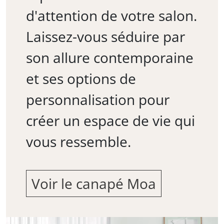
d'attention de votre salon.
Laissez-vous séduire par
son allure contemporaine
et ses options de
personnalisation pour
créer un espace de vie qui
vous ressemble.
Voir le canapé Moa