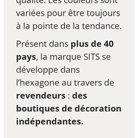
variées pour être toujours
à la pointe de la tendance.
Présent dans
plus de 40
pays
, la marque SITS se
développe dans
l’hexagone au travers de
revendeurs
:
des
boutiques de décoration
indépendantes.