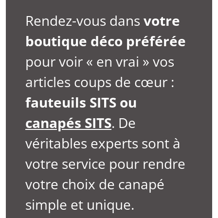
Rendez-vous dans
votre
boutique déco préférée
pour voir « en vrai » vos
articles coups de cœur :
fauteuils SITS ou
canapés SITS
. De
véritables experts sont à
votre service pour rendre
votre choix de canapé
simple et unique.