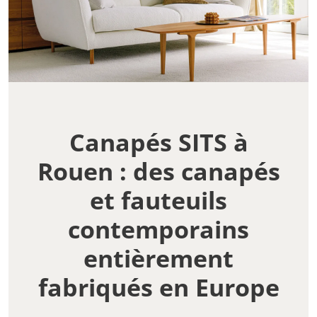
Canapés SITS à
Rouen : des canapés
et fauteuils
contemporains
entièrement
fabriqués en Europe