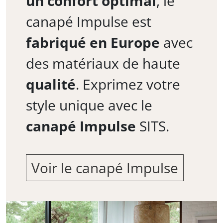
un confort optimal
, le
canapé Impulse est
fabriqué en Europe
avec
des matériaux de haute
qualité
. Exprimez votre
style unique avec le
canapé Impulse
SITS.
Voir le canapé Impulse