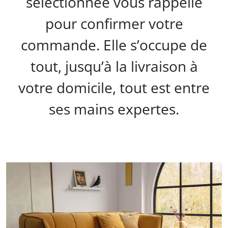
sélectionnée vous rappelle
pour confirmer votre
commande. Elle s’occupe de
tout, jusqu’à la livraison à
votre domicile, tout est entre
ses mains expertes.