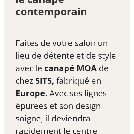
contemporain
Faites de votre salon un
lieu de détente et de style
avec le
canapé MOA
de
chez
SITS,
fabriqué en
Europe
. Avec ses lignes
épurées et son design
soigné, il deviendra
rapidement le centre