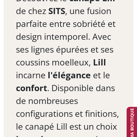
de chez
SITS
, une fusion
parfaite entre sobriété et
design intemporel. Avec
ses lignes épurées et ses
coussins moelleux,
Lill
incarne
l'élégance
et le
confort
. Disponible dans
de nombreuses
configurations et finitions,
TROUVER MA BOUTIQUE
le canapé Lill est un choix