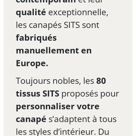
qualité
exceptionnelle,
les canapés SITS sont
fabriqués
manuellement en
Europe.
Toujours nobles, les
80
tissus SITS
proposés pour
personnaliser votre
canapé
s’adaptent à tous
les styles d’intérieur. Du