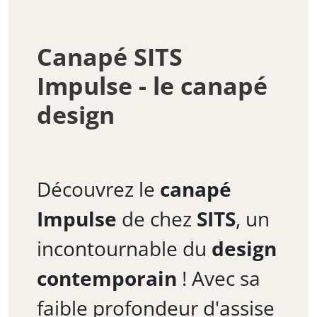
Canapé SITS
Impulse - le canapé
design
Découvrez le
canapé
Impulse
de chez
SITS
, un
incontournable du
design
contemporain
! Avec sa
faible profondeur d'assise