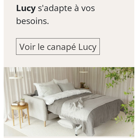
Lucy
s'adapte à vos
besoins.
Voir le canapé Lucy