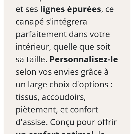
et ses
lignes épurées
, ce
canapé s'intégrera
parfaitement dans votre
intérieur, quelle que soit
sa taille.
Personnalisez-le
selon vos envies grâce à
un large choix d'options :
tissus, accoudoirs,
piètement, et confort
d'assise. Conçu pour offrir