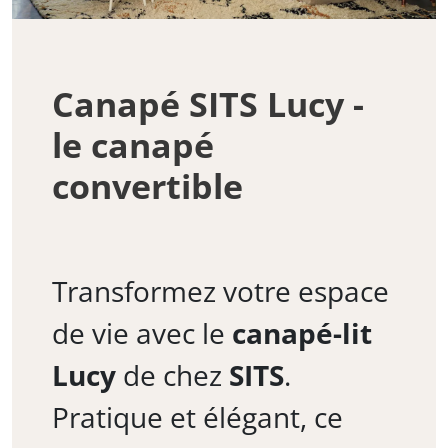
Canapé SITS Lucy -
le canapé
convertible
Transformez votre espace
de vie avec le
canapé-lit
Lucy
de chez
SITS
.
Pratique et élégant, ce