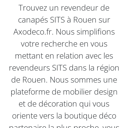
Trouvez un revendeur de
canapés SITS à Rouen sur
Axodeco.fr. Nous simplifions
votre recherche en vous
mettant en relation avec les
revendeurs SITS dans la région
de Rouen. Nous sommes une
plateforme de mobilier design
et de décoration qui vous
oriente vers la boutique déco
partenaire la plus proche, vous