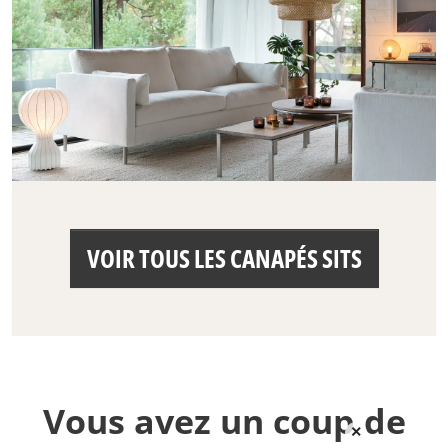
VOIR TOUS LES CANAPÉS SITS
Vous avez un coup de
×