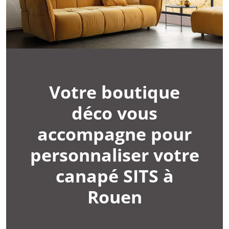
Votre boutique
déco vous
accompagne pour
personnaliser votre
canapé SITS à
Rouen