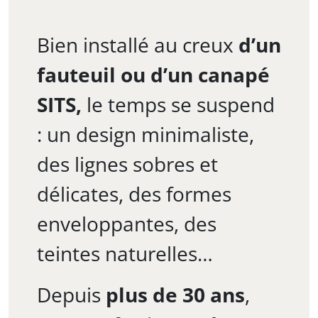
Bien installé au creux
d’un
fauteuil ou d’un canapé
SITS,
le temps se suspend
: un design minimaliste,
des lignes sobres et
délicates, des formes
enveloppantes, des
teintes naturelles…
Depuis
plus de 30 ans
,