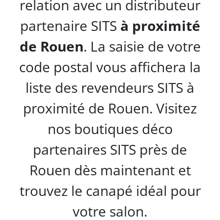
relation avec un distributeur
partenaire SITS
à proximité
de Rouen
. La saisie de votre
code postal vous affichera la
liste des revendeurs SITS à
proximité de Rouen. Visitez
nos boutiques déco
partenaires SITS près de
Rouen dès maintenant et
trouvez le canapé idéal pour
votre salon.