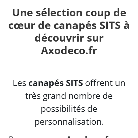
Une sélection coup de
cœur de canapés SITS à
découvrir sur
Axodeco.fr
Les
canapés SITS
offrent un
très grand nombre de
possibilités de
personnalisation.