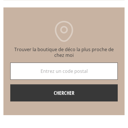
Trouver la boutique de déco la plus proche de
chez moi
Entrez un code postal
CHERCHER