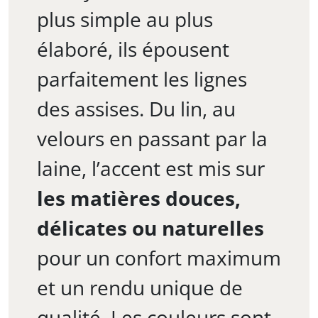
plus simple au plus
élaboré, ils épousent
parfaitement les lignes
des assises. Du lin, au
velours en passant par la
laine, l’accent est mis sur
les matières douces,
délicates ou naturelles
pour un confort maximum
et un rendu unique de
qualité. Les couleurs sont