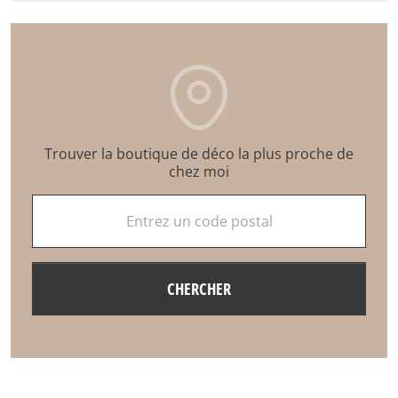
Trouver la boutique de déco la plus proche de
chez moi
Entrez un code postal
CHERCHER