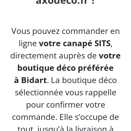
Vous pouvez commander en
ligne
votre canapé SITS
,
directement auprès de
votre
boutique déco préférée
à
Bidart
. La boutique déco
sélectionnée vous rappelle
pour confirmer votre
commande. Elle s’occupe de
tout, jusqu’à la livraison à