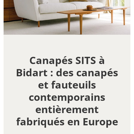
Canapés SITS à
Bidart : des canapés
et fauteuils
contemporains
entièrement
fabriqués en Europe