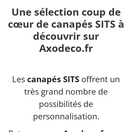
Une sélection coup de
cœur de canapés SITS à
découvrir sur
Axodeco.fr
Les
canapés SITS
offrent un
très grand nombre de
possibilités de
personnalisation.