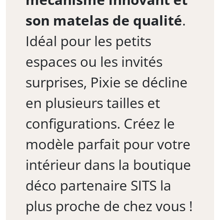
son matelas de qualité
.
Idéal pour les petits
espaces ou les invités
surprises, Pixie se décline
en plusieurs tailles et
configurations. Créez le
modèle parfait pour votre
intérieur dans la boutique
déco partenaire SITS la
plus proche de chez vous !