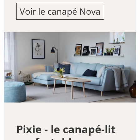
Voir le canapé Nova
Pixie - le canapé-lit