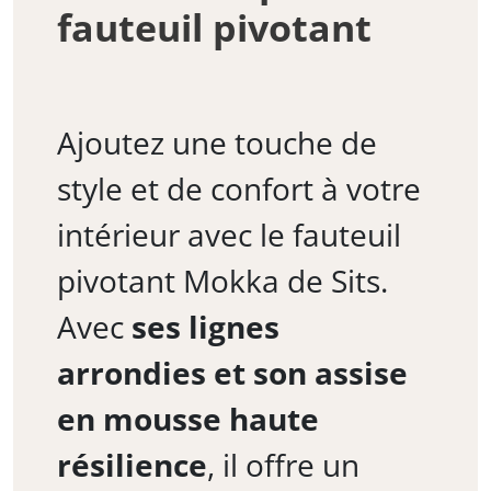
fauteuil pivotant
Ajoutez une touche de
style et de confort à votre
intérieur avec le fauteuil
pivotant Mokka de Sits.
Avec
ses lignes
arrondies et son assise
en mousse haute
résilience
, il offre un