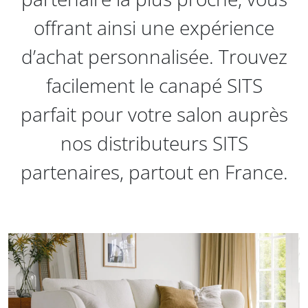
offrant ainsi une expérience
d’achat personnalisée. Trouvez
facilement le canapé SITS
parfait pour votre salon auprès
nos distributeurs SITS
partenaires, partout en France.