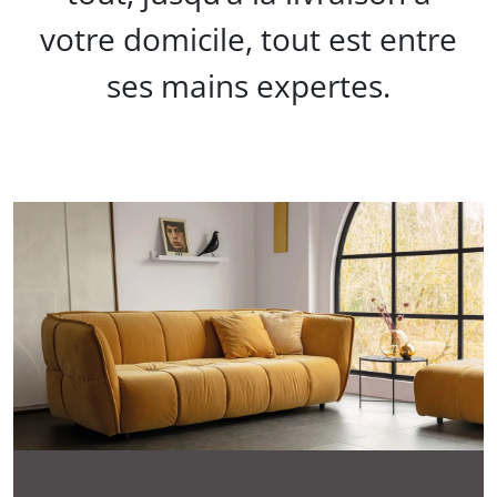
votre domicile, tout est entre
ses mains expertes.