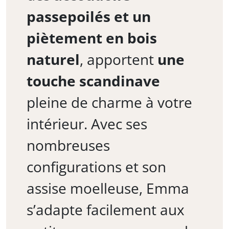
passepoilés et un
piètement en bois
naturel
, apportent
une
touche scandinave
pleine de charme à votre
intérieur. Avec ses
nombreuses
configurations et son
assise moelleuse, Emma
s’adapte facilement aux