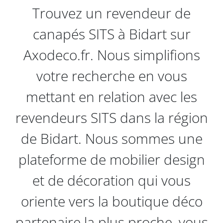
Trouvez un revendeur de
canapés SITS à Bidart sur
Axodeco.fr. Nous simplifions
votre recherche en vous
mettant en relation avec les
revendeurs SITS dans la région
de Bidart. Nous sommes une
plateforme de mobilier design
et de décoration qui vous
oriente vers la boutique déco
partenaire la plus proche, vous