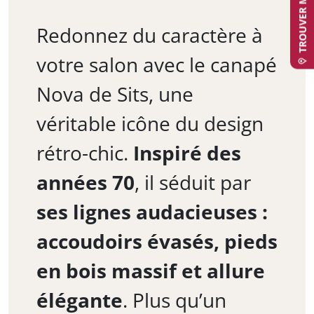
Redonnez du caractère à
votre salon avec le canapé
Nova de Sits, une
véritable icône du design
rétro-chic.
Inspiré des
années 70
, il séduit par
ses lignes audacieuses :
accoudoirs évasés, pieds
en bois massif et allure
élégante
. Plus qu’un