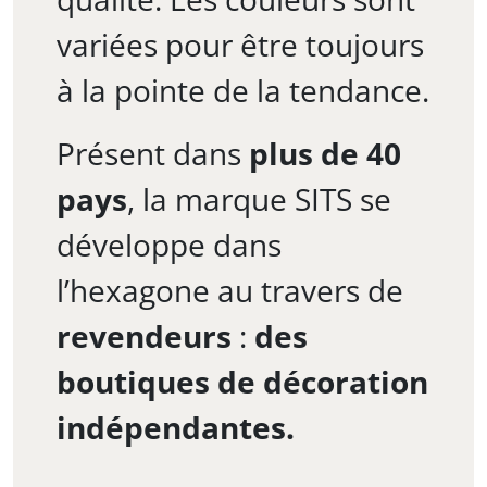
variées pour être toujours
à la pointe de la tendance.
Présent dans
plus de 40
pays
, la marque SITS se
développe dans
l’hexagone au travers de
revendeurs
:
des
boutiques de décoration
indépendantes.