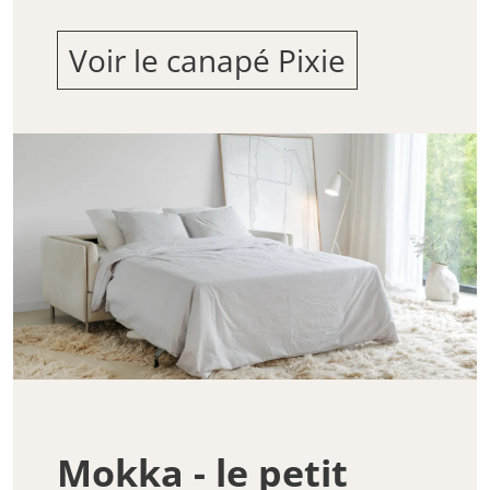
Voir le canapé Pixie
Mokka - le petit