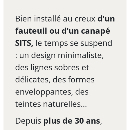
Bien installé au creux
d’un
fauteuil ou d’un canapé
SITS,
le temps se suspend
: un design minimaliste,
des lignes sobres et
délicates, des formes
enveloppantes, des
teintes naturelles…
Depuis
plus de 30 ans
,