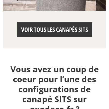
VOIR TOUS LES CANAPÉS SITS
Vous avez un coup de
coeur pour l’une des
configurations de
canapé SITS sur
axodeco.fr ?