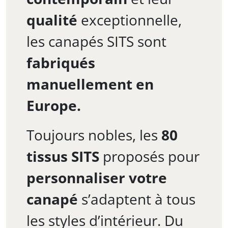
qualité
exceptionnelle,
les canapés SITS sont
fabriqués
manuellement en
Europe.
Toujours nobles, les
80
tissus SITS
proposés pour
personnaliser votre
canapé
s’adaptent à tous
les styles d’intérieur. Du