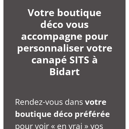
Votre boutique
déco vous
accompagne pour
personnaliser votre
canapé SITS à
Bidart
Rendez-vous dans
votre
boutique déco préférée
pour voir « en vrai » vos