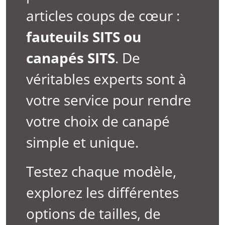
articles coups de cœur :
fauteuils SITS ou
canapés SITS
. De
véritables experts sont à
votre service pour rendre
votre choix de canapé
simple et unique.
Testez chaque modèle,
explorez les différentes
options de tailles, de