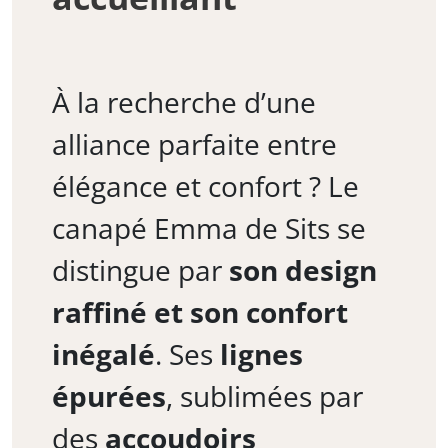
À la recherche d’une
alliance parfaite entre
élégance et confort ? Le
canapé Emma de Sits se
distingue par
son design
raffiné et son confort
inégalé
. Ses
lignes
épurées
, sublimées par
des
accoudoirs