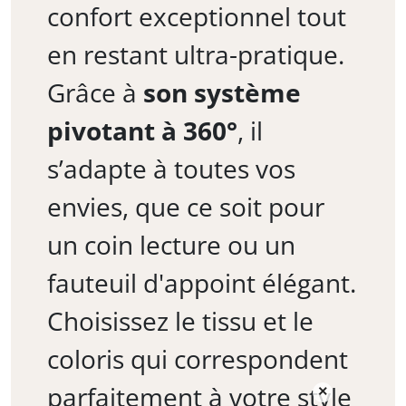
confort exceptionnel tout
en restant ultra-pratique.
Grâce à
son système
pivotant à 360°
, il
s’adapte à toutes vos
envies, que ce soit pour
un coin lecture ou un
fauteuil d'appoint élégant.
Choisissez le tissu et le
coloris qui correspondent
parfaitement à votre style
×