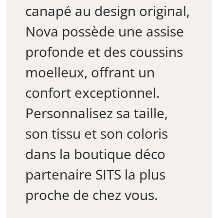
canapé au design original,
Nova possède une assise
profonde et des coussins
moelleux, offrant un
confort exceptionnel.
Personnalisez sa taille,
son tissu et son coloris
dans la boutique déco
partenaire SITS la plus
proche de chez vous.