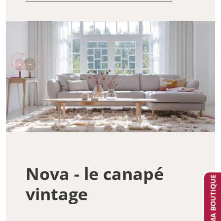
Nova - le canapé
TROUVER MA BOUTIQUE
vintage