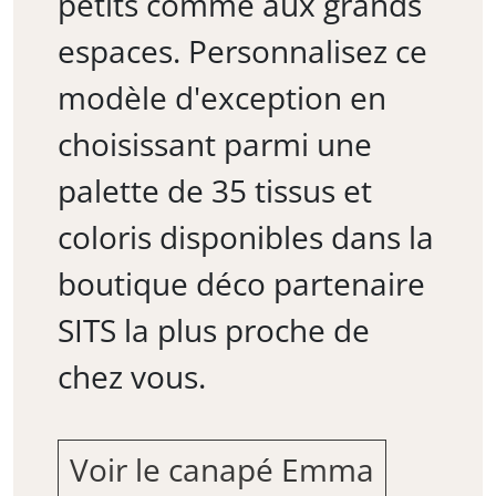
petits comme aux grands
espaces. Personnalisez ce
modèle d'exception en
choisissant parmi une
palette de 35 tissus et
coloris disponibles dans la
boutique déco partenaire
SITS la plus proche de
chez vous.
Voir le canapé Emma