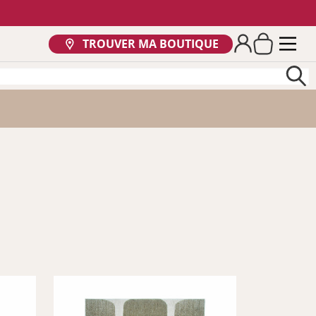
TROUVER MA BOUTIQUE