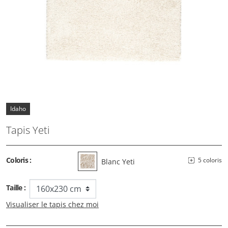
Idaho
Tapis Yeti
Coloris :
5 coloris
Blanc Yeti
Taille :
Visualiser le tapis chez moi