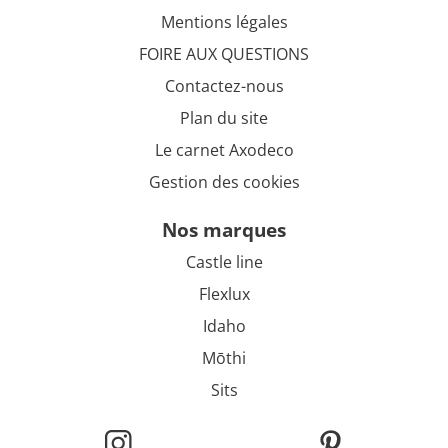
Mentions légales
FOIRE AUX QUESTIONS
Contactez-nous
Plan du site
Le carnet Axodeco
Gestion des cookies
nos marques
Castle line
Flexlux
Idaho
Mōthi
Sits