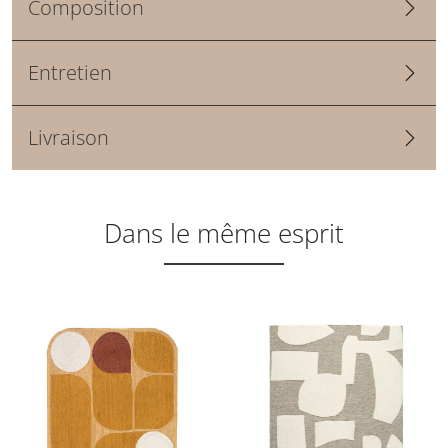
Composition
Entretien
Livraison
Dans le même esprit