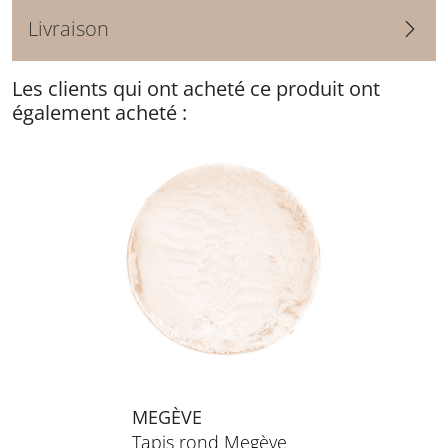
Livraison
Les clients qui ont acheté ce produit ont
également acheté :
MEGÈVE
Tapis rond Megève