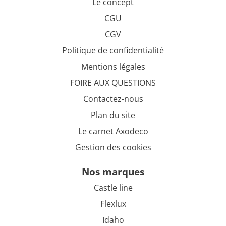
Le concept
CGU
CGV
Politique de confidentialité
Mentions légales
FOIRE AUX QUESTIONS
Contactez-nous
Plan du site
Le carnet Axodeco
Gestion des cookies
nos marques
Castle line
Flexlux
Idaho