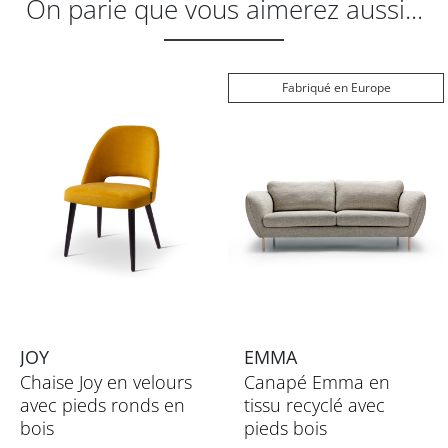
On parie que vous aimerez aussi...
Fabriqué en Europe
JOY
EMMA
Chaise Joy en velours
Canapé Emma en
avec pieds ronds en
tissu recyclé avec
bois
pieds bois