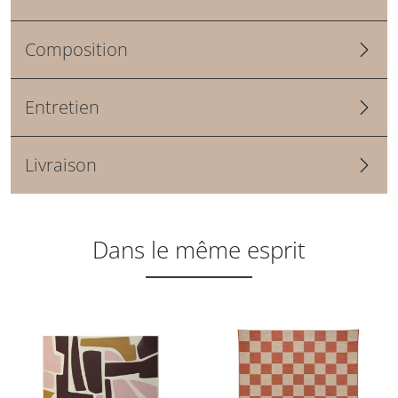
Composition
Entretien
Livraison
Dans le même esprit