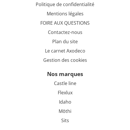
Politique de confidentialité
Mentions légales
FOIRE AUX QUESTIONS
Contactez-nous
Plan du site
Le carnet Axodeco
Gestion des cookies
nos marques
Castle line
Flexlux
Idaho
Mōthi
Sits