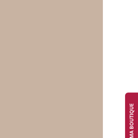
TROUVER MA BOUTIQUE