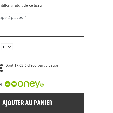
tillon gratuit de ce tissu
€
Dont 17,03 € d'éco-participation
N
AJOUTER AU PANIER