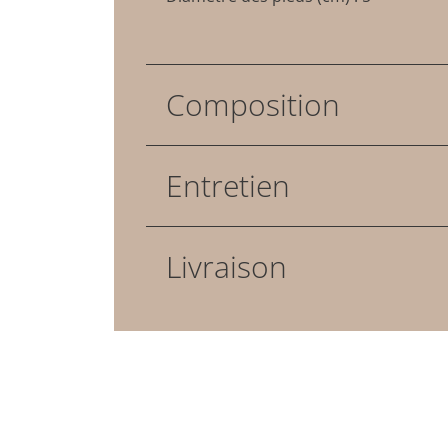
Composition
Entretien
Livraison