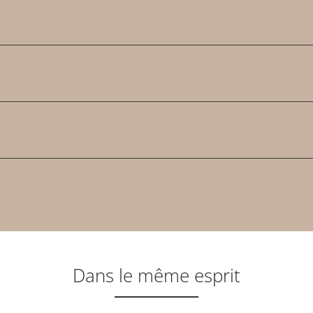
Dans le même esprit