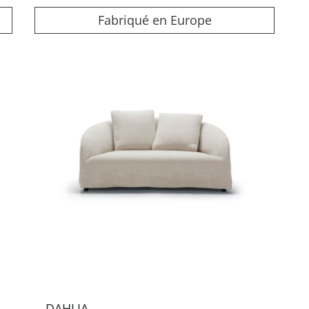
Fabriqué en Europe
DAHLIA