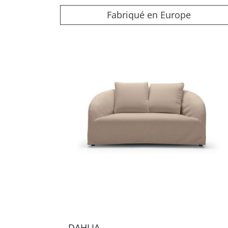
Fabriqué en Europe
DAHLIA