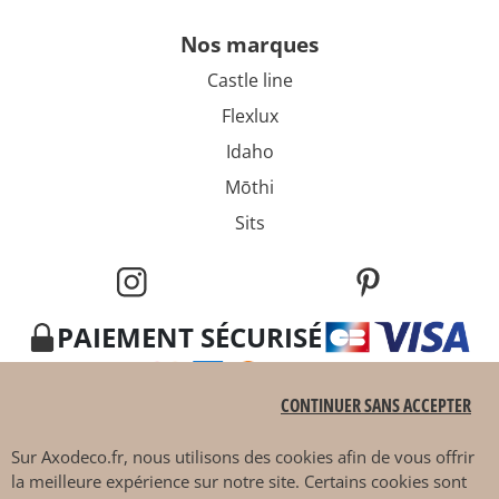
nos marques
Castle line
Flexlux
Idaho
Mōthi
Sits
PAIEMENT SÉCURISÉ
CONTINUER SANS ACCEPTER
Sur
Axodeco.fr
, nous utilisons des cookies afin de vous offrir
la meilleure expérience sur notre site. Certains cookies sont