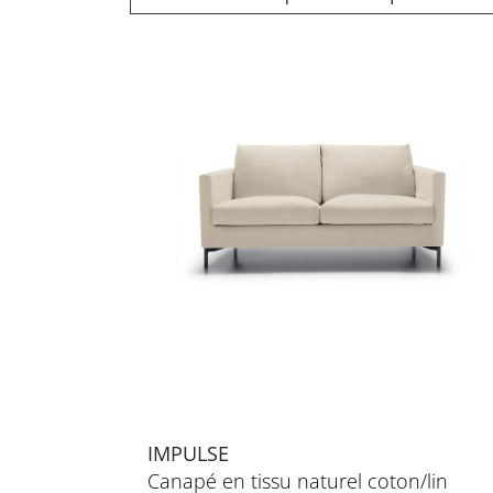
IMPULSE
Canapé en tissu naturel coton/lin