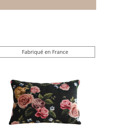
Fabriqué en France