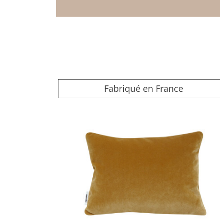
Fabriqué en France