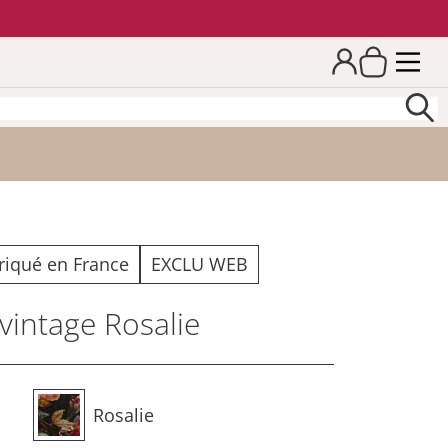
riqué en France
EXCLU WEB
vintage Rosalie
Rosalie