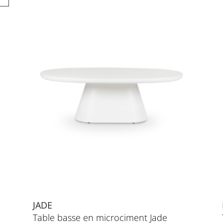
JADE
Table basse en microciment Jade