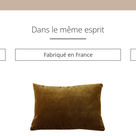
Dans le même esprit
Fabriqué en France