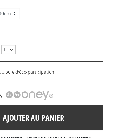
 0,36 € d'éco-participation
N
AJOUTER AU PANIER