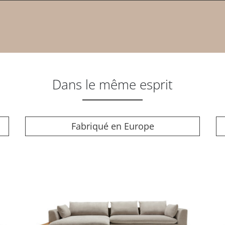
Dans le même esprit
Fabriqué en Europe