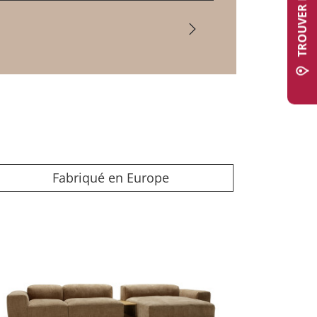
Fabriqué en Europe