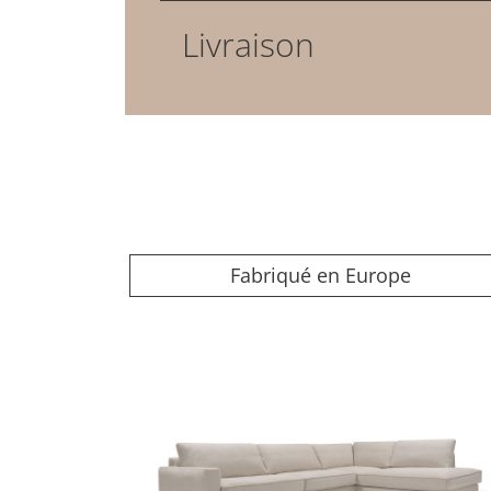
Livraison
Fabriqué en Europe