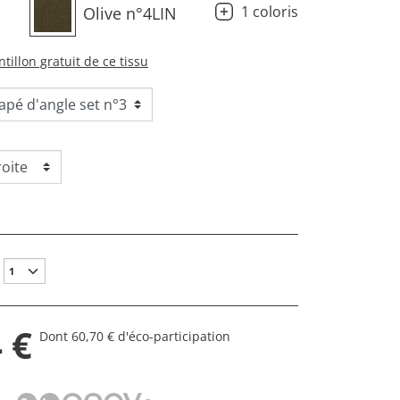
1 coloris
Olive n°4LIN
tillon gratuit de ce tissu
 €
Dont 60,70 € d'éco-participation