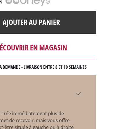
N
AJOUTER AU PANIER
ÉCOUVRIR EN MAGASIN
A DEMANDE - LIVRAISON ENTRE 8 ET 10 SEMAINES
é
crée immédiatement plus de
ermet de recevoir, mais vous offre
t-être située à gauche ou à droite