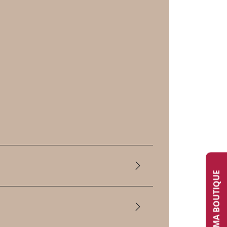
TROUVER MA BOUTIQUE