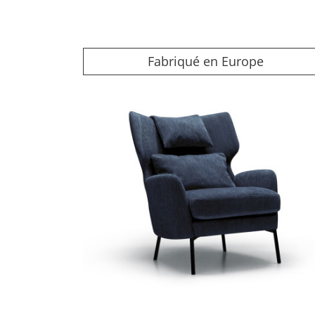
Fabriqué en Europe