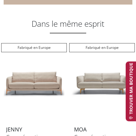
Dans le même esprit
Fabriqué en Europe
Fabriqué en Europe
TROUVER MA BOUTIQUE
JENNY
MOA