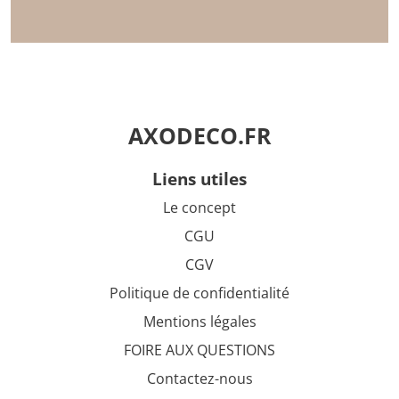
AXODECO.FR
liens utiles
Le concept
CGU
CGV
Politique de confidentialité
Mentions légales
FOIRE AUX QUESTIONS
Contactez-nous