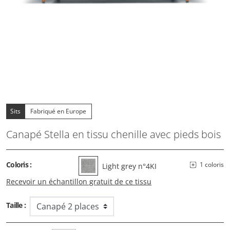
Sits
Fabriqué en Europe
Canapé Stella en tissu chenille avec pieds bois
Coloris :
1 coloris
Light grey n°4KI
Recevoir un échantillon gratuit de ce tissu
Taille :