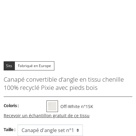
Sits
Fabriqué en Europe
Canapé convertible d’angle en tissu chenille
100% recyclé Pixie avec pieds bois
Coloris :
Off-White n°1SK
Recevoir un échantillon gratuit de ce tissu
Taille :