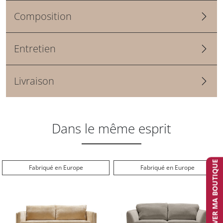
Composition
Entretien
Livraison
Dans le même esprit
TROUVER MA BOUTIQUE
Fabriqué en Europe
Fabriqué en Europe