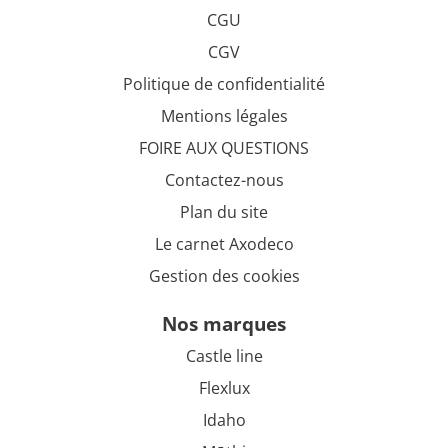
CGU
CGV
Politique de confidentialité
Mentions légales
FOIRE AUX QUESTIONS
Contactez-nous
Plan du site
Le carnet Axodeco
Gestion des cookies
nos marques
Castle line
Flexlux
Idaho