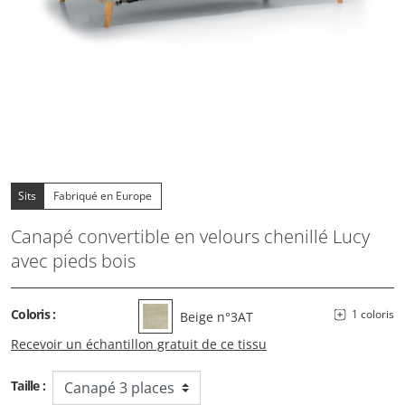
Sits
Fabriqué en Europe
Canapé convertible en velours chenillé Lucy
avec pieds bois
Coloris :
1 coloris
Beige n°3AT
Recevoir un échantillon gratuit de ce tissu
Taille :