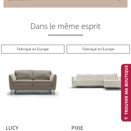
Dans le même esprit
Fabriqué en Europe
Fabriqué en Europe
TROUVER MA BOUTIQUE
LUCY
PIXIE