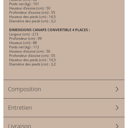
Poids net (kg) : 101
Hauteur d’assise (cm) : 50
Profondeur d’assise (cm) : 55
Hauteur des pieds (cm) : 14,5
Diamètre des pieds (cm) : 3,2
DIMENSIONS CANAPE CONVERTIBLE 4 PLACES :
Largeur (cm) : 213
Profondeur (cm) : 99
Hauteur (cm) : 88
Poids net (kg) : 112
Hauteur d’assise (cm) : 50
Profondeur d’assise (cm) : 55
Hauteur des pieds (cm) : 14,5
Diamètre des pieds (cm) : 3,2
Composition
Entretien
Livraison