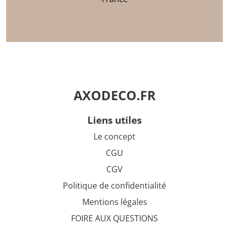
AXODECO.FR
liens utiles
Le concept
CGU
CGV
Politique de confidentialité
Mentions légales
FOIRE AUX QUESTIONS