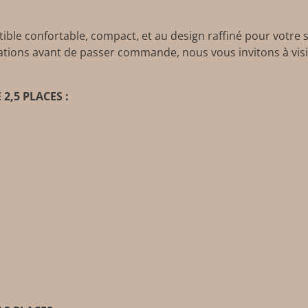
ble confortable, compact, et au design raffiné pour votre s
mations avant de passer commande, nous vous invitons à visi
2,5 PLACES :