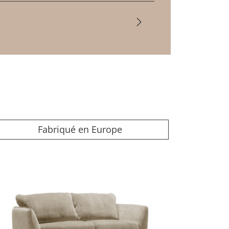
Fabriqué en Europe