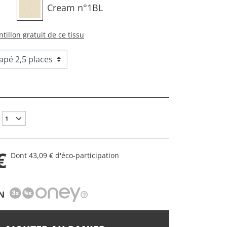
Cream n°1BL
tillon gratuit de ce tissu
€
Dont 43,09 € d'éco-participation
N