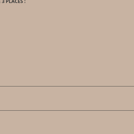
3 PLACES :