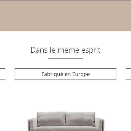
Dans le même esprit
Fabriqué en Europe