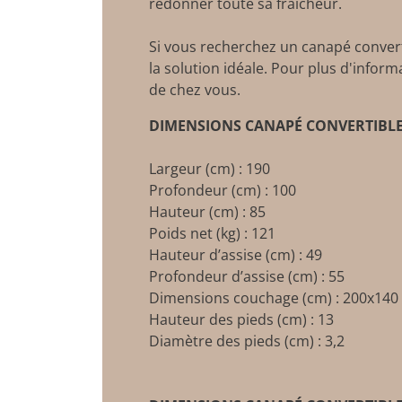
redonner toute sa fraîcheur.
Si vous recherchez un canapé converti
la solution idéale. Pour plus d'infor
de chez vous.
DIMENSIONS CANAPÉ CONVERTIBLE 
Largeur (cm) : 190
Profondeur (cm) : 100
Hauteur (cm) : 85
Poids net (kg) : 121
Hauteur d’assise (cm) : 49
Profondeur d’assise (cm) : 55
Dimensions couchage (cm) : 200x140
Hauteur des pieds (cm) : 13
Diamètre des pieds (cm) : 3,2