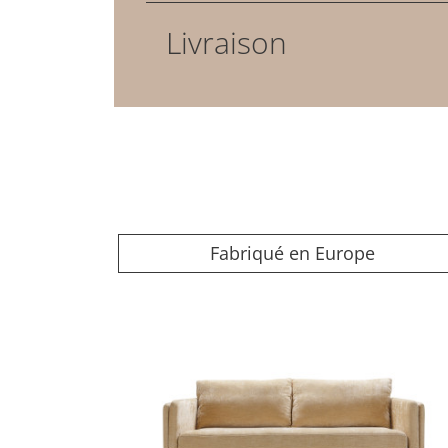
Livraison
Fabriqué en Europe