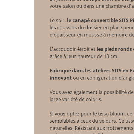
votre salon ou dans une chambre d'
Le soir,
le canapé convertible SITS P
les coussins du dossier en place penda
d'épaisseur en mousse à mémoire de
L'accoudoir étroit et
les pieds ronds
grâce à leur hauteur de 13 cm.
Fabriqué dans les ateliers SITS en 
innovant
ou en configuration d'angl
Vous avez également la possibilité d
large variété de coloris.
Si vous optez pour le tissu bloom, ce 
semblables à ceux du velours. Ce tiss
naturelles. Résistant aux frottements,