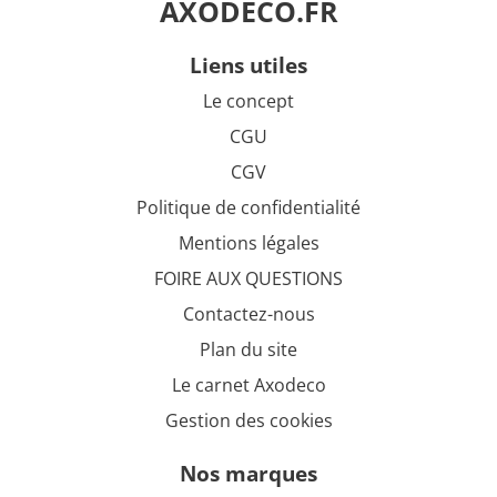
AXODECO.FR
liens utiles
Le concept
CGU
CGV
Politique de confidentialité
Mentions légales
FOIRE AUX QUESTIONS
Contactez-nous
Plan du site
Le carnet Axodeco
Gestion des cookies
nos marques