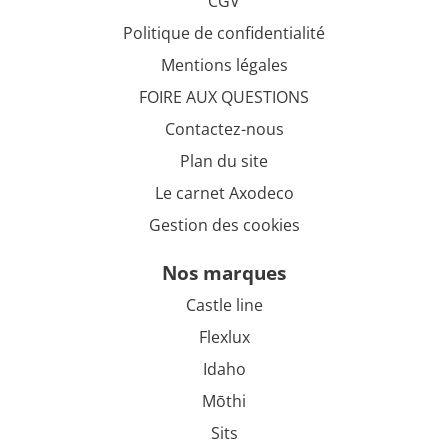
CGV
Politique de confidentialité
Mentions légales
FOIRE AUX QUESTIONS
Contactez-nous
Plan du site
Le carnet Axodeco
Gestion des cookies
nos marques
Castle line
Flexlux
Idaho
Mōthi
Sits