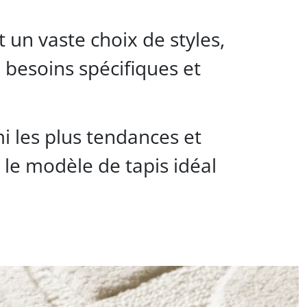
 un vaste choix de styles,
 besoins spécifiques et
 les plus tendances et
le modèle de tapis idéal