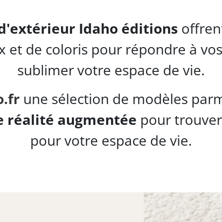
 d'extérieur Idaho éditions
offrent
ux et de coloris pour répondre à vos
sublimer votre espace de vie.
.fr
une sélection de modèles parmi
 de réalité augmentée
pour trouver 
pour votre espace de vie.