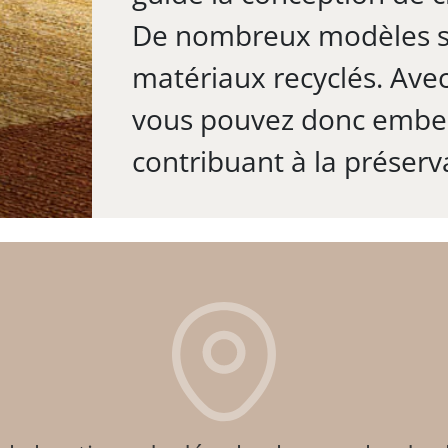
De nombreux modèles so
matériaux recyclés. Avec
vous pouvez donc embell
contribuant à la préserv