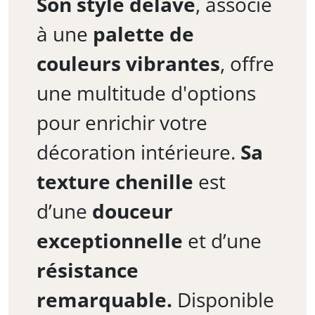
Son style délavé
, associé
à une
palette de
couleurs vibrantes
, offre
une multitude d'options
pour enrichir votre
décoration intérieure.
Sa
texture chenille
est
d’une
douceur
exceptionnelle
et d’une
résistance
remarquable.
Disponible