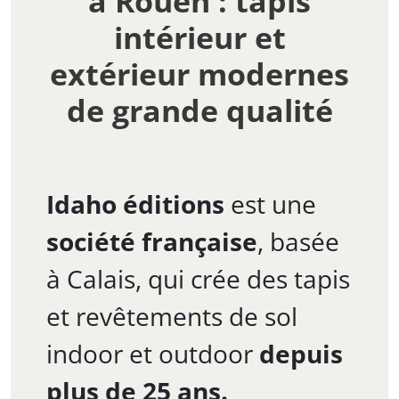
à Rouen : tapis
intérieur et
extérieur modernes
de grande qualité
Idaho éditions
est une
société française
, basée
à Calais, qui crée des tapis
et revêtements de sol
indoor et outdoor
depuis
plus de 25 ans.