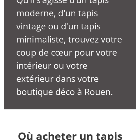
moderne, d'un tapis
vintage ou d'un tapis
minimaliste, trouvez votre
coup de cœur pour votre
intérieur ou votre
extérieur dans votre
boutique déco à Rouen.
Où acheter un tapis