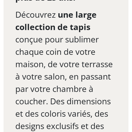
Découvrez
une large
collection de tapis
conçue pour sublimer
chaque coin de votre
maison, de votre terrasse
à votre salon, en passant
par votre chambre à
coucher. Des dimensions
et des coloris variés, des
designs exclusifs et des