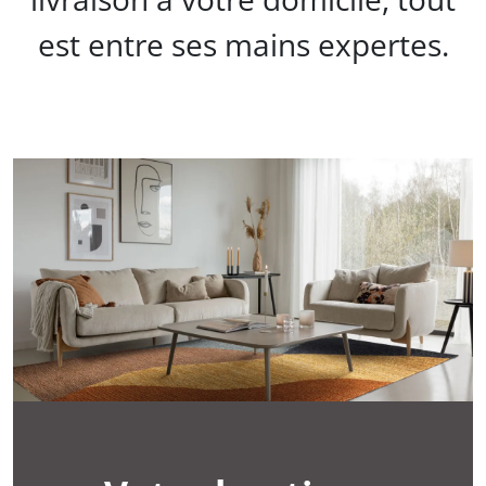
est entre ses mains expertes.