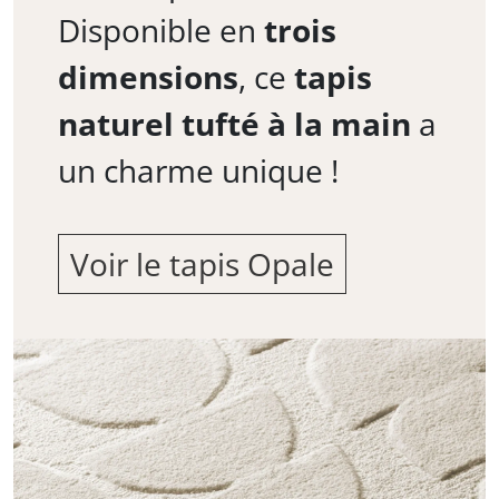
Disponible en
trois
dimensions
, ce
tapis
naturel tufté à la main
a
un charme unique !
Voir le tapis Opale