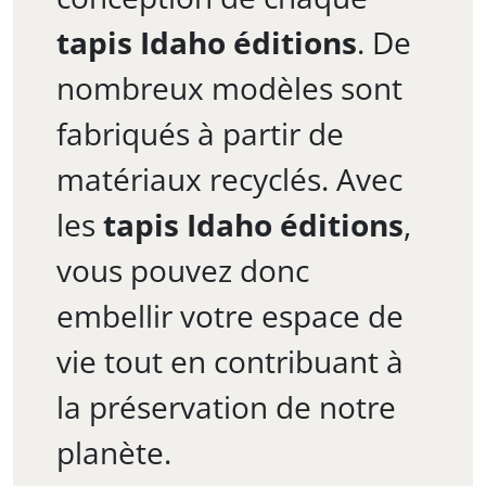
tapis Idaho éditions
. De
nombreux modèles sont
fabriqués à partir de
matériaux recyclés. Avec
les
tapis Idaho éditions
,
vous pouvez donc
embellir votre espace de
vie tout en contribuant à
la préservation de notre
planète.