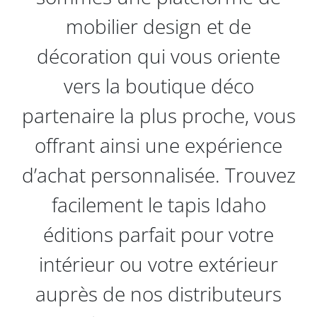
mobilier design et de
décoration qui vous oriente
vers la boutique déco
partenaire la plus proche, vous
offrant ainsi une expérience
d’achat personnalisée. Trouvez
facilement le tapis Idaho
éditions parfait pour votre
intérieur ou votre extérieur
auprès de nos distributeurs