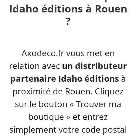
Idaho éditions à Rouen
?
Axodeco.fr vous met en
relation avec
un distributeur
partenaire Idaho éditions
à
proximité de Rouen. Cliquez
sur le bouton « Trouver ma
boutique » et entrez
simplement votre code postal