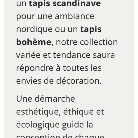
un
tapis scandinave
pour une ambiance
nordique ou un
tapis
bohème
, notre collection
variée et tendance saura
répondre à toutes les
envies de décoration.
Une démarche
esthétique, éthique et
écologique guide la
conception de chaque