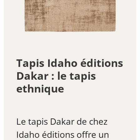
Tapis Idaho éditions
Dakar : le tapis
ethnique
Le tapis Dakar de chez
Idaho éditions offre un