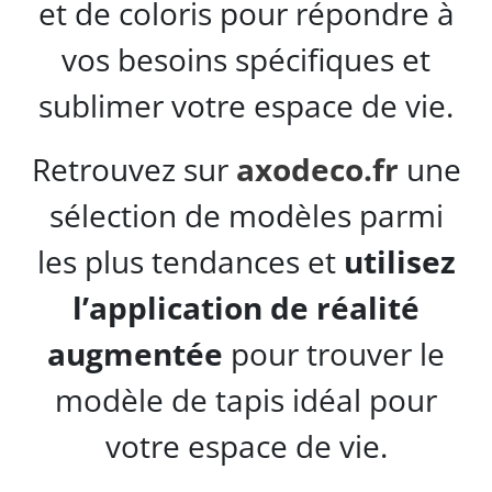
et de coloris pour répondre à
vos besoins spécifiques et
sublimer votre espace de vie.
Retrouvez sur
axodeco.fr
une
sélection de modèles parmi
les plus tendances et
utilisez
l’application de réalité
augmentée
pour trouver le
modèle de tapis idéal pour
votre espace de vie.