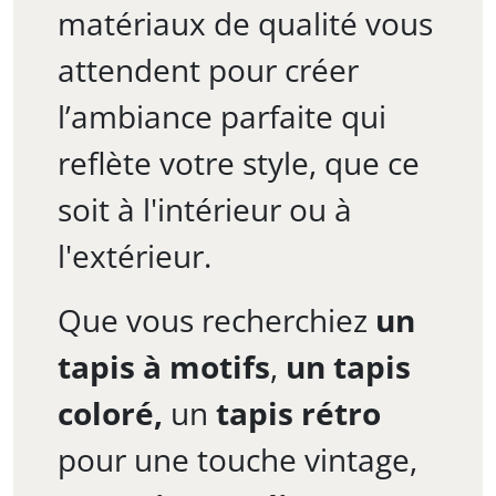
matériaux de qualité vous
attendent pour créer
l’ambiance parfaite qui
reflète votre style, que ce
soit à l'intérieur ou à
l'extérieur.
Que vous recherchiez
un
tapis à motifs
,
un tapis
coloré,
un
tapis rétro
pour une touche vintage,