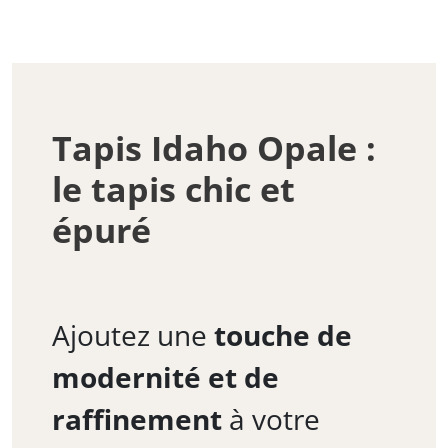
Tapis Idaho Opale :
le tapis chic et
épuré
Ajoutez une
touche de
modernité et de
raffinement
à votre