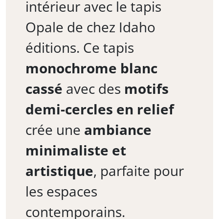
intérieur avec le tapis
Opale de chez Idaho
éditions. Ce tapis
monochrome blanc
cassé
avec des
motifs
demi-cercles en relief
crée une
ambiance
minimaliste et
artistique
, parfaite pour
les espaces
contemporains.