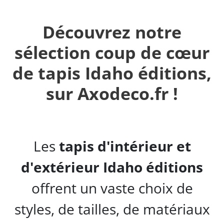
Découvrez notre
sélection coup de cœur
de tapis Idaho éditions,
sur Axodeco.fr !
Les
tapis d'intérieur et
d'extérieur Idaho éditions
offrent un vaste choix de
styles, de tailles, de matériaux