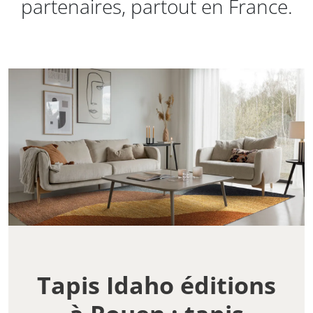
partenaires, partout en France.
Tapis Idaho éditions