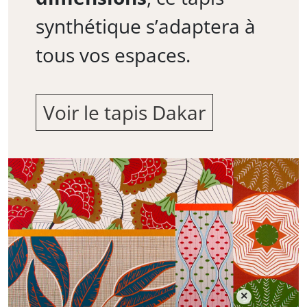
synthétique s’adaptera à
tous vos espaces.
Voir le tapis Dakar
×