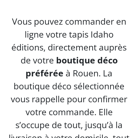
Vous pouvez commander en
ligne votre tapis Idaho
éditions, directement auprès
de votre
boutique déco
préférée
à Rouen. La
boutique déco sélectionnée
vous rappelle pour confirmer
votre commande. Elle
s’occupe de tout, jusqu’à la
livraison à votre domicile, tout