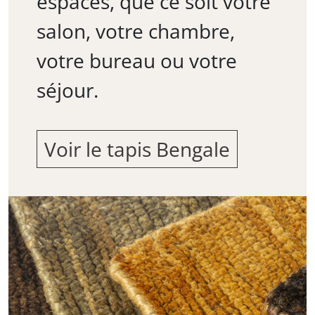
espaces, que ce soit votre
salon, votre chambre,
votre bureau ou votre
séjour.
Voir le tapis Bengale