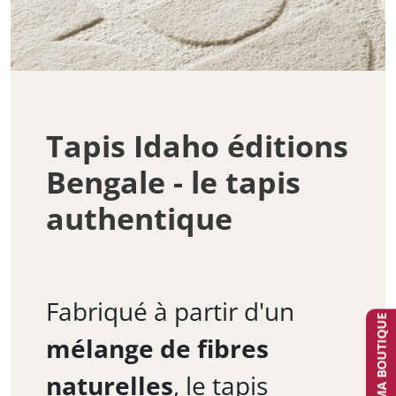
Tapis Idaho éditions
Bengale - le tapis
authentique
Fabriqué à partir d'un
TROUVER MA BOUTIQUE
mélange de fibres
naturelles
, le tapis