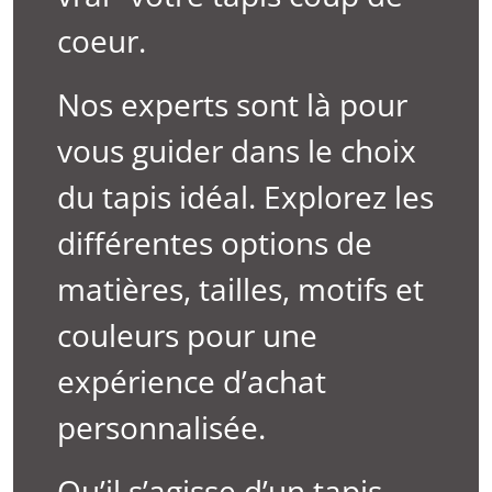
coeur.
Nos experts sont là pour
vous guider dans le choix
du tapis idéal. Explorez les
différentes options de
matières, tailles, motifs et
couleurs pour une
expérience d’achat
personnalisée.
Qu’il s’agisse d’un tapis