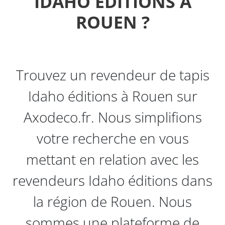
IDAHO ÉDITIONS À
ROUEN ?
Trouvez un revendeur de tapis
Idaho éditions à Rouen sur
Axodeco.fr. Nous simplifions
votre recherche en vous
mettant en relation avec les
revendeurs Idaho éditions dans
la région de Rouen. Nous
sommes une plateforme de