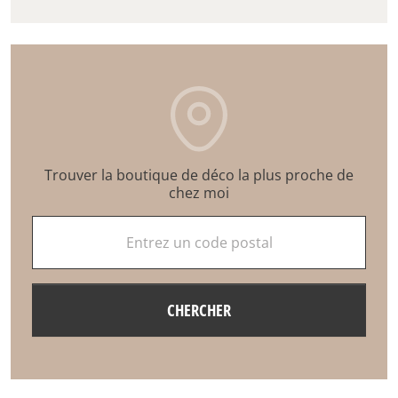
Trouver la boutique de déco la plus proche de
chez moi
Entrez un code postal
CHERCHER