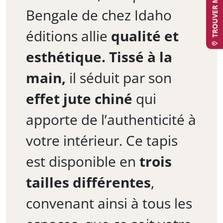
Bengale de chez Idaho
éditions allie
qualité et
esthétique.
Tissé à la
main,
il séduit par son
effet jute chiné
qui
apporte de l’authenticité à
votre intérieur. Ce tapis
est disponible en
trois
tailles différentes
,
convenant ainsi à tous les