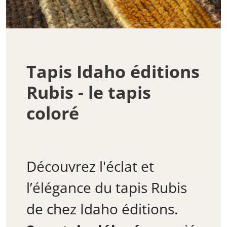
Tapis Idaho éditions
Rubis - le tapis
coloré
Découvrez l'éclat et
l’élégance du tapis Rubis
de chez Idaho éditions.