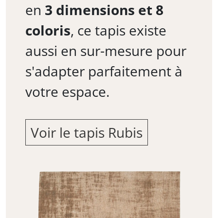
en
3 dimensions et 8
coloris
, ce tapis existe
aussi en sur-mesure pour
s'adapter parfaitement à
votre espace.
Voir le tapis Rubis