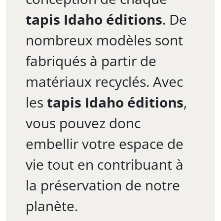
tapis Idaho éditions
. De
nombreux modèles sont
fabriqués à partir de
matériaux recyclés. Avec
les
tapis Idaho éditions
,
vous pouvez donc
embellir votre espace de
vie tout en contribuant à
la préservation de notre
planète.