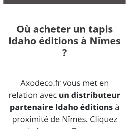
Où acheter un tapis
Idaho éditions à Nîmes
?
Axodeco.fr vous met en
relation avec
un distributeur
partenaire Idaho éditions
à
proximité de Nîmes. Cliquez