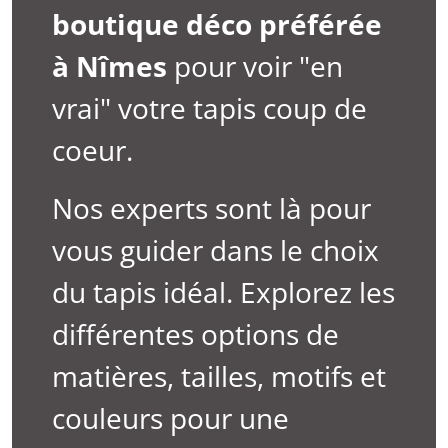
boutique déco préférée
à
Nîmes
pour voir "en
vrai" votre tapis coup de
coeur.
Nos experts sont là pour
vous guider dans le choix
du tapis idéal. Explorez les
différentes options de
matières, tailles, motifs et
couleurs pour une