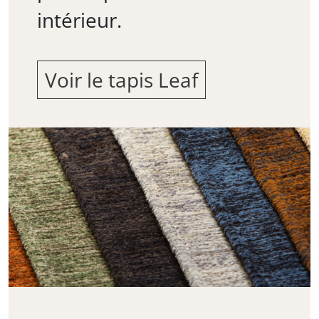
intérieur.
Voir le tapis Leaf