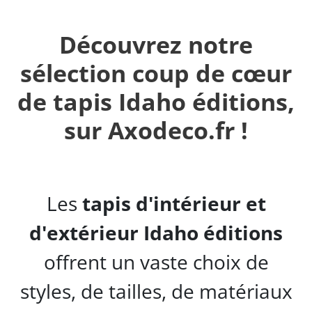
Découvrez notre
sélection coup de cœur
de tapis Idaho éditions,
sur Axodeco.fr !
Les
tapis d'intérieur et
d'extérieur Idaho éditions
offrent un vaste choix de
styles, de tailles, de matériaux