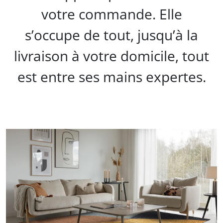
votre commande. Elle
s’occupe de tout, jusqu’à la
livraison à votre domicile, tout
est entre ses mains expertes.