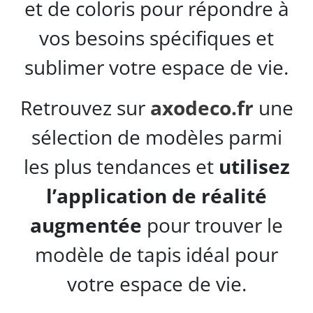
et de coloris pour répondre à
vos besoins spécifiques et
sublimer votre espace de vie.
Retrouvez sur
axodeco.fr
une
sélection de modèles parmi
les plus tendances et
utilisez
l’application de réalité
augmentée
pour trouver le
modèle de tapis idéal pour
votre espace de vie.