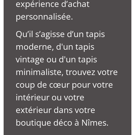
expérience d’achat
personnalisée.
Qu’il s’agisse d’un tapis
moderne, d'un tapis
vintage ou d'un tapis
minimaliste, trouvez votre
coup de cœur pour votre
intérieur ou votre
extérieur dans votre
boutique déco à Nîmes.