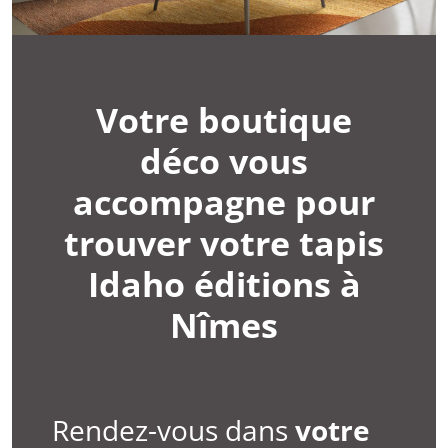
Votre boutique
déco vous
accompagne pour
trouver votre tapis
Idaho éditions à
Nîmes
Rendez-vous dans
votre