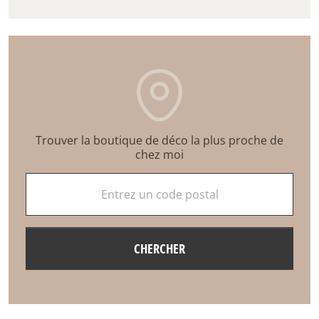
Trouver la boutique de déco la plus proche de
chez moi
Entrez un code postal
CHERCHER