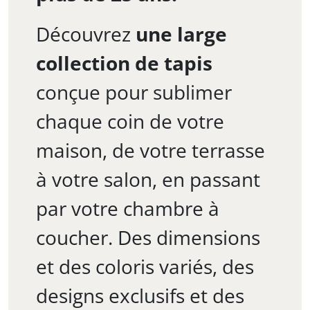
Découvrez
une large
collection de tapis
conçue pour sublimer
chaque coin de votre
maison, de votre terrasse
à votre salon, en passant
par votre chambre à
coucher. Des dimensions
et des coloris variés, des
designs exclusifs et des