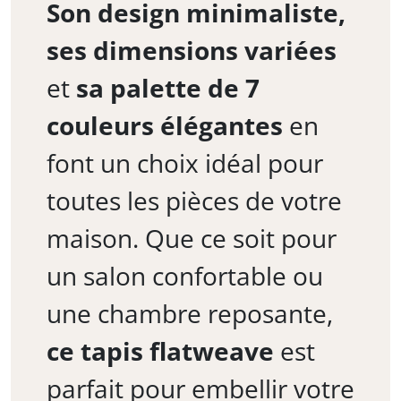
Son design minimaliste,
ses dimensions variées
et
sa palette de 7
couleurs élégantes
en
font un choix idéal pour
toutes les pièces de votre
maison. Que ce soit pour
un salon confortable ou
une chambre reposante,
ce tapis flatweave
est
parfait pour embellir votre