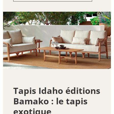
Tapis Idaho éditions
Bamako : le tapis
exotique