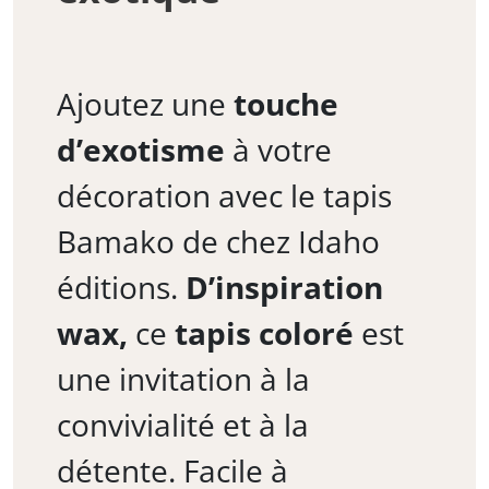
Ajoutez une
touche
d’exotisme
à votre
décoration avec le tapis
Bamako de chez Idaho
éditions.
D’inspiration
wax,
ce
tapis coloré
est
une invitation à la
convivialité et à la
détente. Facile à