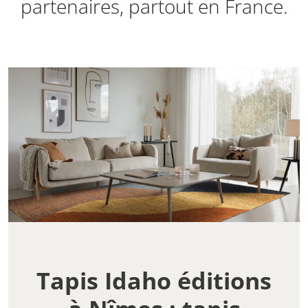
partenaires, partout en France.
Tapis Idaho éditions