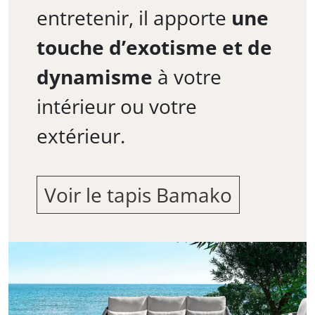
entretenir, il apporte
une
touche d’exotisme et de
dynamisme
à votre
intérieur ou votre
extérieur.
Voir le tapis Bamako