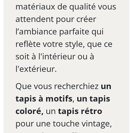
matériaux de qualité vous
attendent pour créer
l’ambiance parfaite qui
reflète votre style, que ce
soit à l'intérieur ou à
l'extérieur.
Que vous recherchiez
un
tapis à motifs
,
un tapis
coloré,
un
tapis rétro
pour une touche vintage,