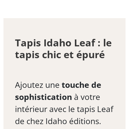
Tapis Idaho Leaf : le
tapis chic et épuré
Ajoutez une
touche de
sophistication
à votre
intérieur avec le tapis Leaf
de chez Idaho éditions.