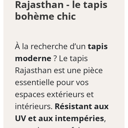
Rajasthan - le tapis
bohème chic
À la recherche d’un
tapis
moderne
? Le tapis
Rajasthan est une pièce
essentielle pour vos
espaces extérieurs et
intérieurs.
Résistant aux
UV et aux intempéries
,