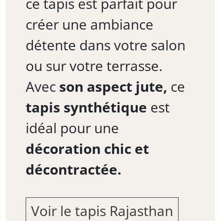
ce tapis est parfait pour
créer une ambiance
détente dans votre salon
ou sur votre terrasse.
Avec
son aspect jute,
ce
tapis synthétique
est
idéal pour une
décoration chic et
décontractée.
Voir le tapis Rajasthan