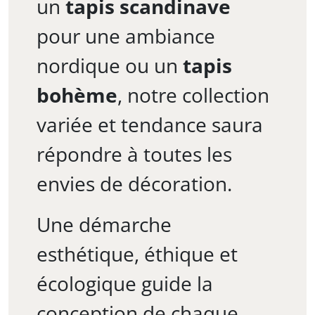
un
tapis scandinave
pour une ambiance
nordique ou un
tapis
bohème
, notre collection
variée et tendance saura
répondre à toutes les
envies de décoration.
Une démarche
esthétique, éthique et
écologique guide la
conception de chaque