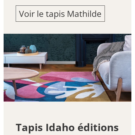
Voir le tapis Mathilde
Tapis Idaho éditions