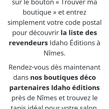
sur le bouton « Trouver ma
boutique » et entrez
simplement votre code postal
pour découvrir
la liste des
revendeurs
Idaho Éditions à
Nîmes.
Rendez-vous dès maintenant
dans
nos boutiques déco
partenaires Idaho éditions
près de Nîmes et trouvez le
tapis idéal pour votre salon,