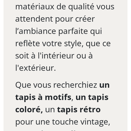
matériaux de qualité vous
attendent pour créer
l’ambiance parfaite qui
reflète votre style, que ce
soit à l'intérieur ou à
l'extérieur.
Que vous recherchiez
un
tapis à motifs
,
un tapis
coloré,
un
tapis rétro
pour une touche vintage,