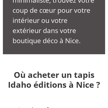
minimaliste, trouvez votre
coup de cœur pour votre
intérieur ou votre
extérieur dans votre
boutique déco à Nice.
Où acheter un tapis
Idaho éditions à Nice ?