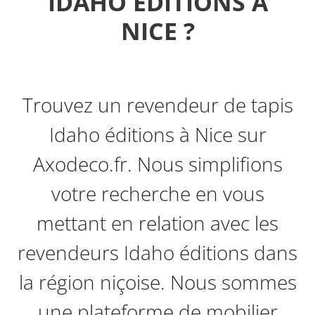
IDAHO ÉDITIONS À
NICE ?
Trouvez un revendeur de tapis
Idaho éditions à Nice sur
Axodeco.fr. Nous simplifions
votre recherche en vous
mettant en relation avec les
revendeurs Idaho éditions dans
la région niçoise. Nous sommes
une plateforme de mobilier