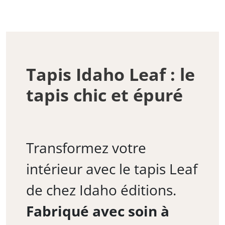
Tapis Idaho Leaf : le
tapis chic et épuré
Transformez votre
intérieur avec le tapis Leaf
de chez Idaho éditions.
Fabriqué avec soin à