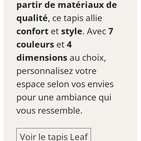
partir de matériaux de
qualité
, ce tapis allie
confort
et
style
. Avec
7
couleurs
et
4
dimensions
au choix,
personnalisez votre
espace selon vos envies
pour une ambiance qui
vous ressemble.
Voir le tapis Leaf