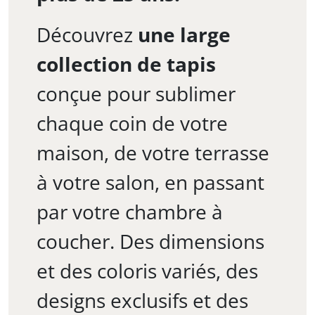
Découvrez
une large
collection de tapis
conçue pour sublimer
chaque coin de votre
maison, de votre terrasse
à votre salon, en passant
par votre chambre à
coucher. Des dimensions
et des coloris variés, des
designs exclusifs et des