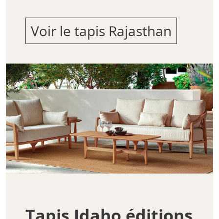
Voir le tapis Rajasthan
Tapis Idaho éditions