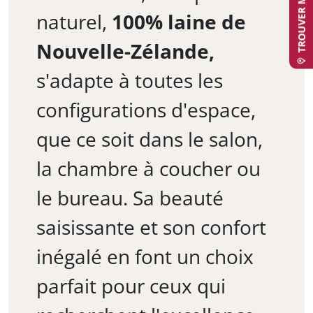
naturel,
100% laine de
Nouvelle-Zélande,
s'adapte à toutes les
configurations d'espace,
que ce soit dans le salon,
la chambre à coucher ou
le bureau. Sa beauté
saisissante et son confort
inégalé en font un choix
parfait pour ceux qui