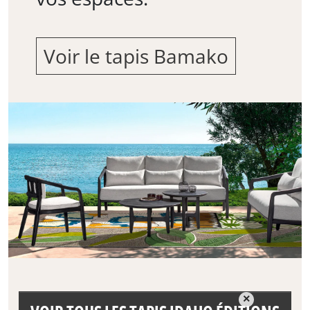
Voir le tapis Bamako
×