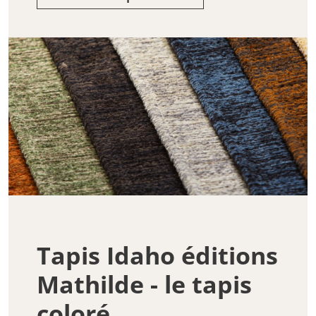
Tapis Idaho éditions
Mathilde - le tapis
coloré