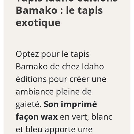
Bamako : le tapis
exotique
Optez pour le tapis
Bamako de chez Idaho
éditions pour créer une
ambiance pleine de
gaieté.
Son imprimé
façon wax
en vert, blanc
et bleu apporte une