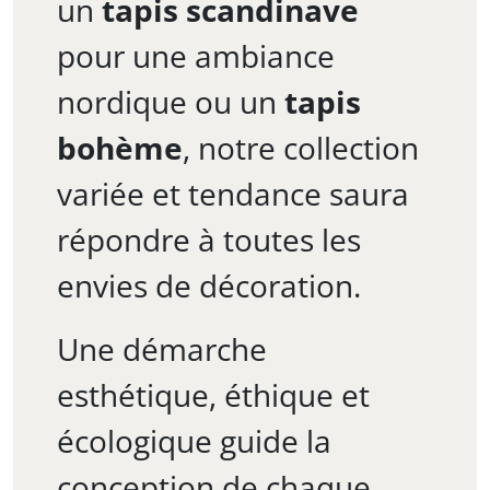
un
tapis scandinave
pour une ambiance
nordique ou un
tapis
bohème
, notre collection
variée et tendance saura
répondre à toutes les
envies de décoration.
Une démarche
esthétique, éthique et
écologique guide la
conception de chaque