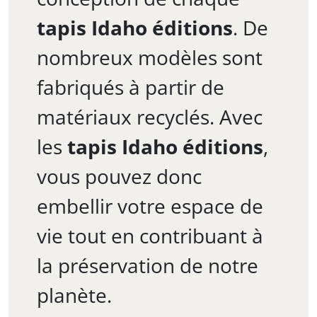
tapis Idaho éditions
. De
nombreux modèles sont
fabriqués à partir de
matériaux recyclés. Avec
les
tapis Idaho éditions
,
vous pouvez donc
embellir votre espace de
vie tout en contribuant à
la préservation de notre
planète.