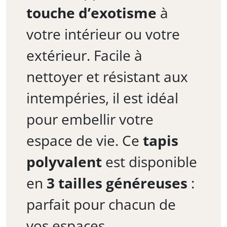
touche d’exotisme
à
votre intérieur ou votre
extérieur. Facile à
nettoyer et résistant aux
intempéries, il est idéal
pour embellir votre
espace de vie. Ce
tapis
polyvalent
est disponible
en
3 tailles généreuses
:
parfait pour chacun de
vos espaces.