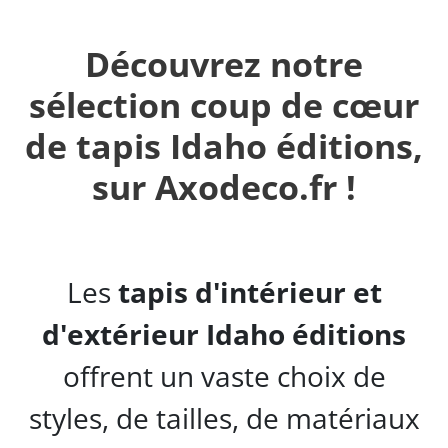
Découvrez notre
sélection coup de cœur
de tapis Idaho éditions,
sur Axodeco.fr !
Les
tapis d'intérieur et
d'extérieur Idaho éditions
offrent un vaste choix de
styles, de tailles, de matériaux