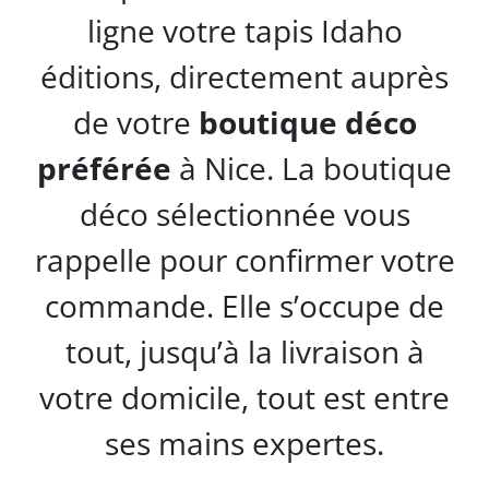
ligne votre tapis Idaho
éditions, directement auprès
de votre
boutique déco
préférée
à Nice. La boutique
déco sélectionnée vous
rappelle pour confirmer votre
commande. Elle s’occupe de
tout, jusqu’à la livraison à
votre domicile, tout est entre
ses mains expertes.