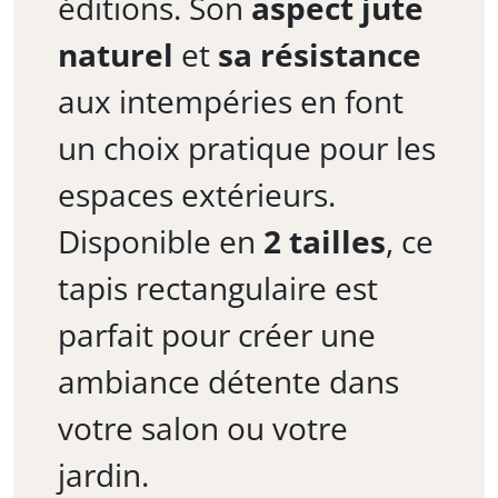
éditions. Son
aspect jute
naturel
et
sa résistance
aux intempéries en font
un choix pratique pour les
espaces extérieurs.
Disponible en
2 tailles
, ce
tapis rectangulaire est
parfait pour créer une
ambiance détente dans
votre salon ou votre
jardin.