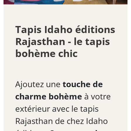
Tapis Idaho éditions
Rajasthan - le tapis
bohème chic
Ajoutez une
touche de
charme bohème
à votre
extérieur avec le tapis
Rajasthan de chez Idaho