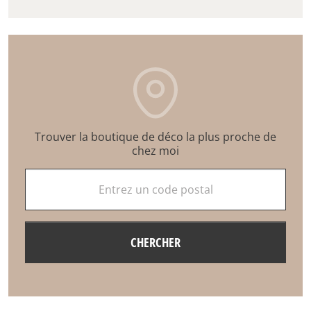
Trouver la boutique de déco la plus proche de
chez moi
Entrez un code postal
CHERCHER