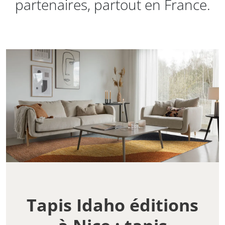
partenaires, partout en France.
Tapis Idaho éditions