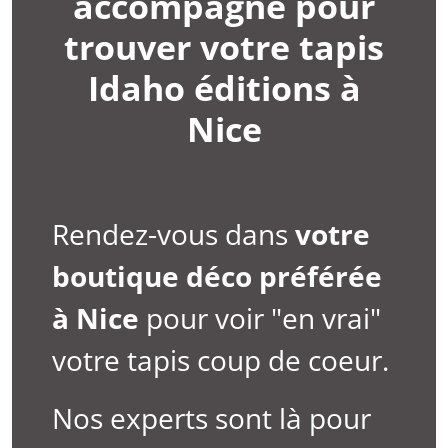
accompagne pour
trouver votre tapis
Idaho éditions à
Nice
Rendez-vous dans
votre
boutique déco préférée
à
Nice
pour voir "en vrai"
votre tapis coup de coeur.
Nos experts sont là pour