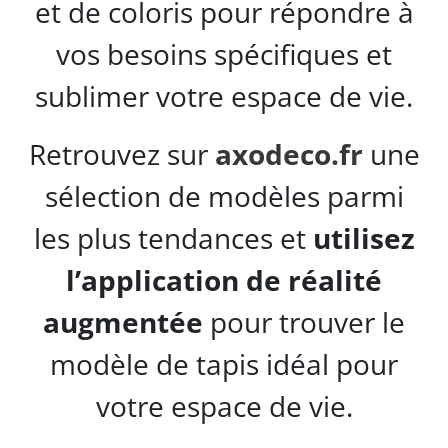
et de coloris pour répondre à
vos besoins spécifiques et
sublimer votre espace de vie.
Retrouvez sur
axodeco.fr
une
sélection de modèles parmi
les plus tendances et
utilisez
l’application de réalité
augmentée
pour trouver le
modèle de tapis idéal pour
votre espace de vie.