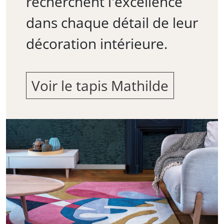
recherchent l'excellence
dans chaque détail de leur
décoration intérieure.
Voir le tapis Mathilde