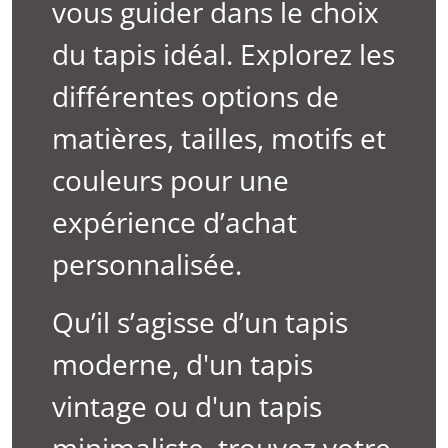
vous guider dans le choix
du tapis idéal. Explorez les
différentes options de
matières, tailles, motifs et
couleurs pour une
expérience d’achat
personnalisée.
Qu’il s’agisse d’un tapis
moderne, d'un tapis
vintage ou d'un tapis