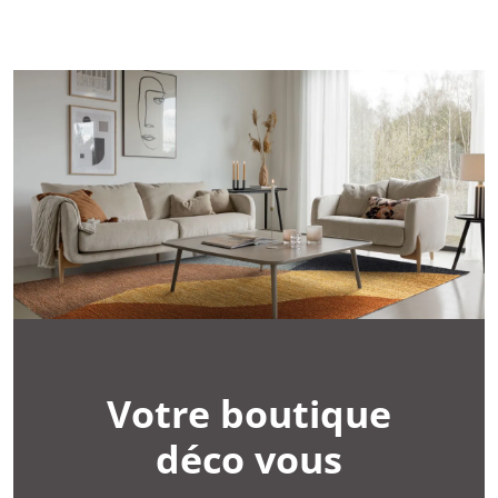
Votre boutique
déco vous