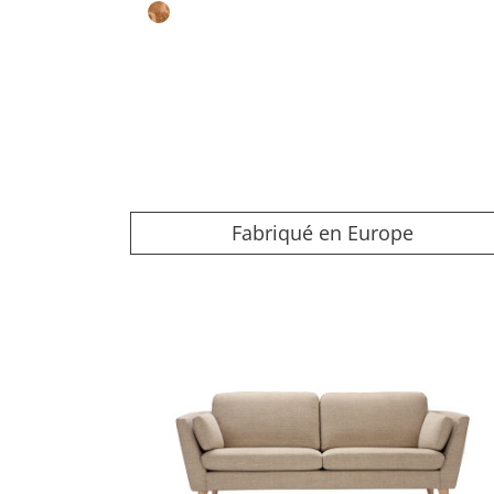
Fabriqué en Europe