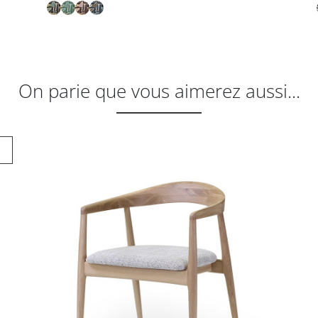
On parie que vous aimerez aussi...