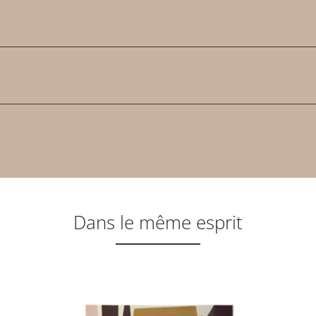
Dans le même esprit