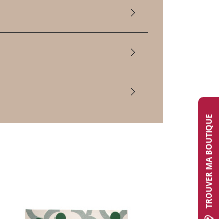
TROUVER MA BOUTIQUE