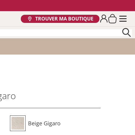
TROUVER MA BOUTIQUE
garo
Beige Gigaro