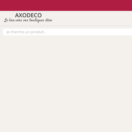
Vos paramètres cookies
Le lien vers vos boutiques déco