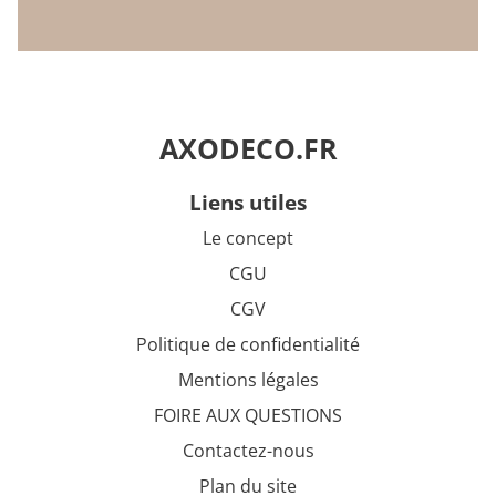
AXODECO.FR
liens utiles
Le concept
CGU
CGV
Politique de confidentialité
Mentions légales
FOIRE AUX QUESTIONS
Contactez-nous
Plan du site