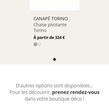
CANAPÉ TORINO
Chaise pivotante
Torino
Prix
À partir de 324 €
D'autres options sont disponibles...
Pour les découvrir,
prenez rendez-vous
dans votre boutique déco !