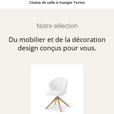
Chaise de salle à manger Torino
Notre sélection
Du mobilier et de la décoration
design conçus pour vous.