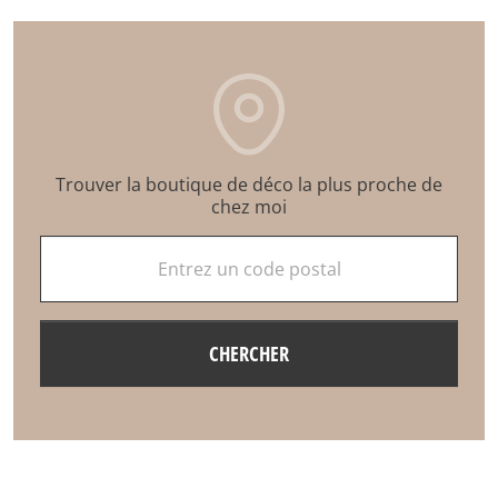
Trouver la boutique de déco la plus proche de
chez moi
Entrez un code postal
CHERCHER