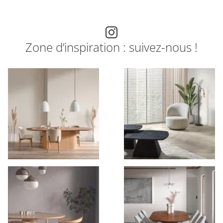
Zone d’inspiration : suivez-nous !