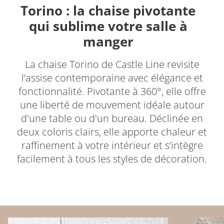
Torino : la chaise pivotante
qui sublime votre salle à
manger
La chaise Torino de Castle Line revisite
l’assise contemporaine avec élégance et
fonctionnalité. Pivotante à 360°, elle offre
une liberté de mouvement idéale autour
d'une table ou d'un bureau. Déclinée en
deux coloris clairs, elle apporte chaleur et
raffinement à votre intérieur et s’intègre
facilement à tous les styles de décoration.