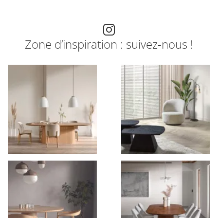
Zone d’inspiration : suivez-nous !