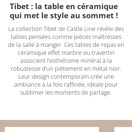
Tibet : la table en céramique
qui met le style au sommet !
La collection Tibet de Castle Line révèle des
tables pensées comme pièces maîtresses
de la salle à manger. Ces tables de repas en
céramique effet marbre ou travertin
associent l’esthétisme minéral à la
robustesse d’un piètement en métal noir.
Leur design contemporain crée une
ambiance à la fois raffinée, idéale pour
sublimer les moments de partage.