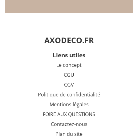
AXODECO.FR
liens utiles
Le concept
CGU
CGV
Politique de confidentialité
Mentions légales
FOIRE AUX QUESTIONS
Contactez-nous
Plan du site