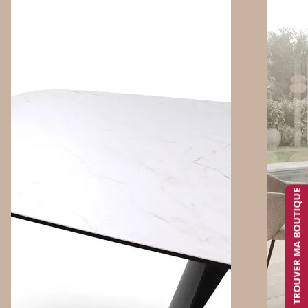
TROUVER MA BOUTIQUE