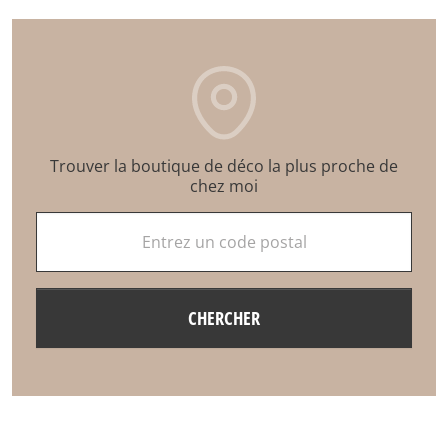
Trouver la boutique de déco la plus proche de
chez moi
Entrez un code postal
CHERCHER