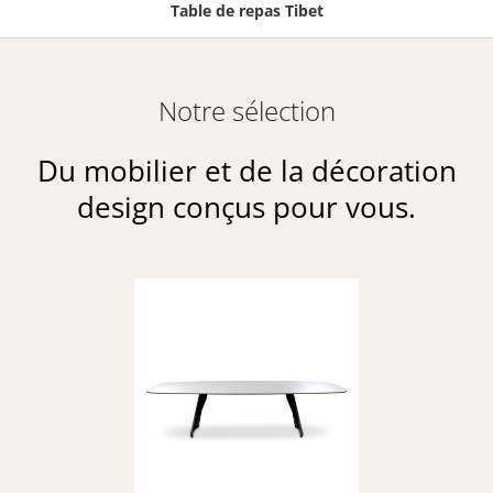
Table de repas Tibet
Notre sélection
Du mobilier et de la décoration
design conçus pour vous.