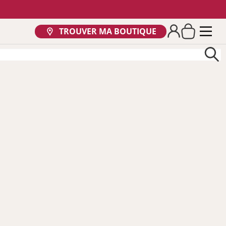
TROUVER MA BOUTIQUE