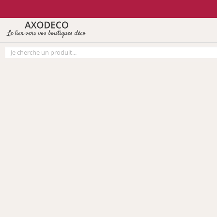
Vos paramètres cookies
Le lien vers vos boutiques déco