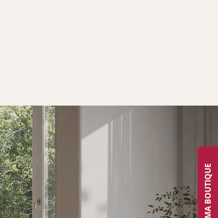
TROUVER MA BOUTIQUE