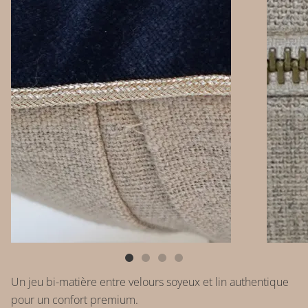
Un jeu bi-matière entre velours soyeux et lin authentique
pour un confort premium.