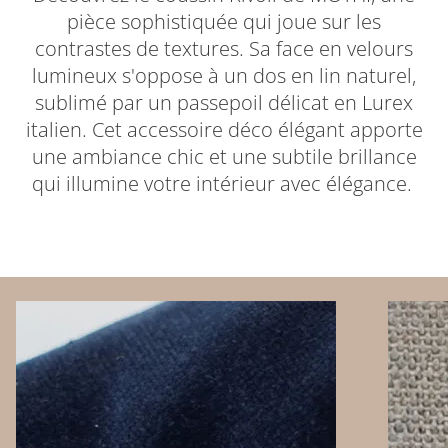
pièce sophistiquée qui joue sur les
contrastes de textures. Sa face en velours
lumineux s'oppose à un dos en lin naturel,
sublimé par un passepoil délicat en Lurex
italien. Cet accessoire déco élégant apporte
une ambiance chic et une subtile brillance
qui illumine votre intérieur avec élégance.