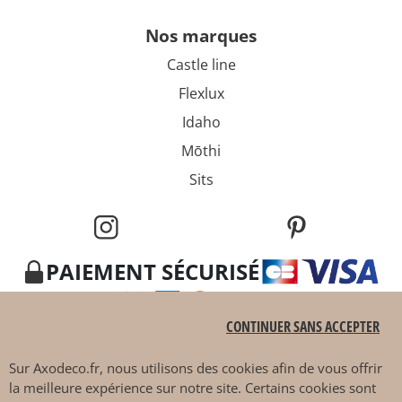
nos marques
Castle line
Flexlux
Idaho
Mōthi
Sits
PAIEMENT SÉCURISÉ
CONTINUER SANS ACCEPTER
Sur
Axodeco.fr
, nous utilisons des cookies afin de vous offrir
la meilleure expérience sur notre site. Certains cookies sont