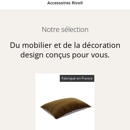
Accessoires Rivoli
Notre sélection
Du mobilier et de la décoration
design conçus pour vous.
Fabriqué en France