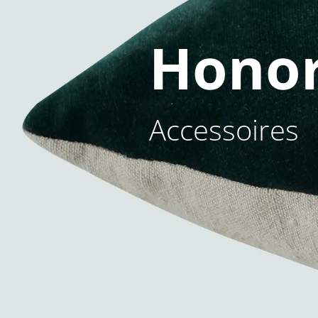
Hono
Accessoires