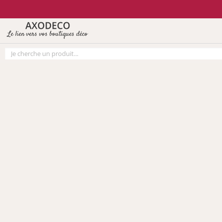
Vos paramètres cookies
Le lien vers vos boutiques déco