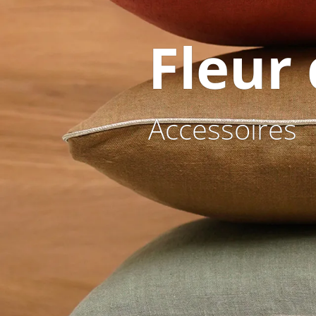
Fleur 
Accessoires