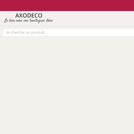
Vos paramètres cookies
Le lien vers vos boutiques déco