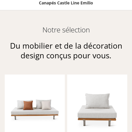
Canapés Castle Line Emilio
Notre sélection
Du mobilier et de la décoration
design conçus pour vous.