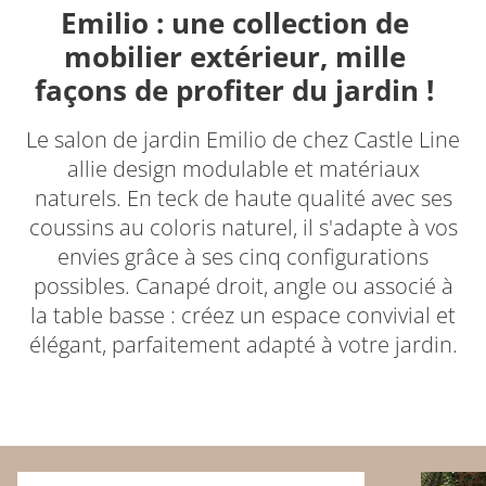
Emilio : une collection de
mobilier extérieur, mille
façons de profiter du jardin !
Le salon de jardin Emilio de chez Castle Line
allie design modulable et matériaux
naturels. En teck de haute qualité avec ses
coussins au coloris naturel, il s'adapte à vos
envies grâce à ses cinq configurations
possibles. Canapé droit, angle ou associé à
la table basse : créez un espace convivial et
élégant, parfaitement adapté à votre jardin.