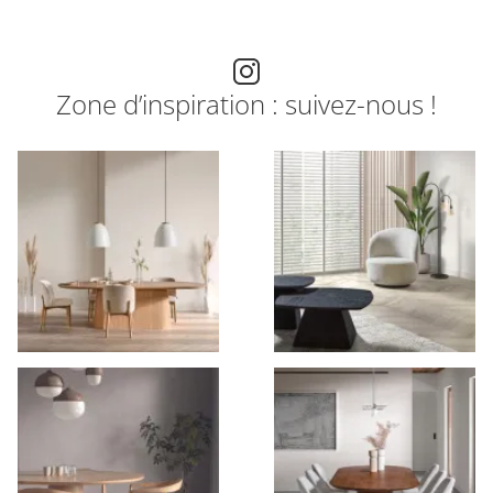
Zone d’inspiration : suivez-nous !