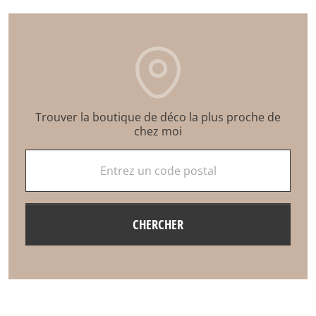
Trouver la boutique de déco la plus proche de
chez moi
Entrez un code postal
CHERCHER