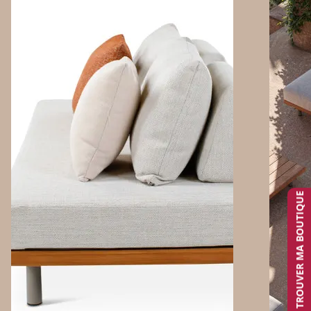
TROUVER MA BOUTIQUE