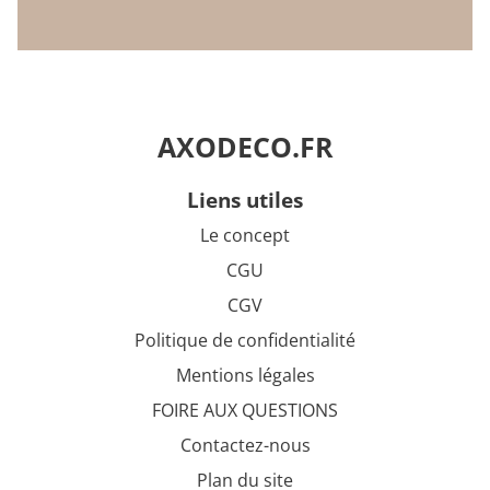
AXODECO.FR
liens utiles
Le concept
CGU
CGV
Politique de confidentialité
Mentions légales
FOIRE AUX QUESTIONS
Contactez-nous
Plan du site