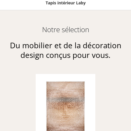
Tapis intérieur Laby
Notre sélection
Du mobilier et de la décoration
design conçus pour vous.