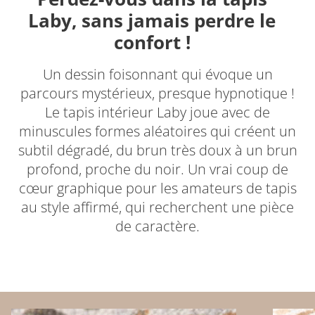
Laby, sans jamais perdre le
confort !
Un dessin foisonnant qui évoque un
parcours mystérieux, presque hypnotique !
Le tapis intérieur Laby joue avec de
minuscules formes aléatoires qui créent un
subtil dégradé, du brun très doux à un brun
profond, proche du noir. Un vrai coup de
cœur graphique pour les amateurs de tapis
au style affirmé, qui recherchent une pièce
de caractère.