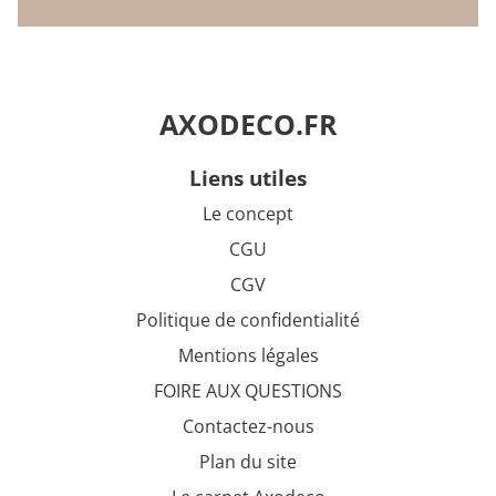
AXODECO.FR
liens utiles
Le concept
CGU
CGV
Politique de confidentialité
Mentions légales
FOIRE AUX QUESTIONS
Contactez-nous
Plan du site