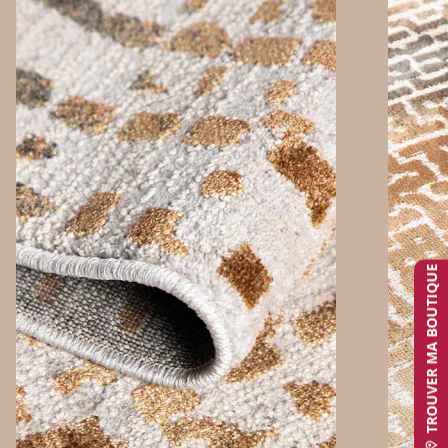
TROUVER MA BOUTIQUE