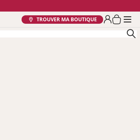
TROUVER MA BOUTIQUE