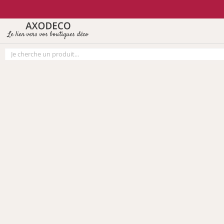
Vos paramètres cookies
Le lien vers vos boutiques déco