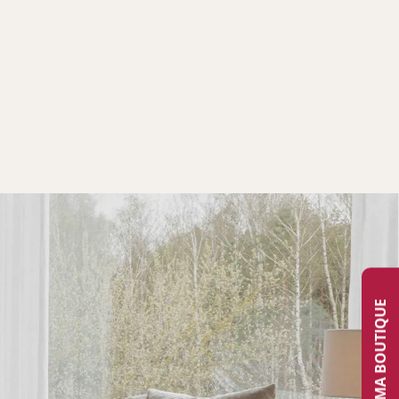
TROUVER MA BOUTIQUE