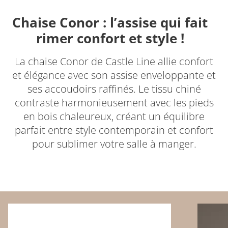
Chaise Conor : l’assise qui fait
rimer confort et style !
La chaise Conor de Castle Line allie confort
et élégance avec son assise enveloppante et
ses accoudoirs raffinés. Le tissu chiné
contraste harmonieusement avec les pieds
en bois chaleureux, créant un équilibre
parfait entre style contemporain et confort
pour sublimer votre salle à manger.