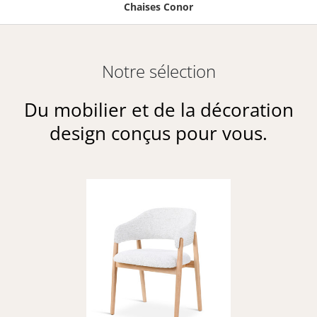
Chaises Conor
Notre sélection
Du mobilier et de la décoration
design conçus pour vous.