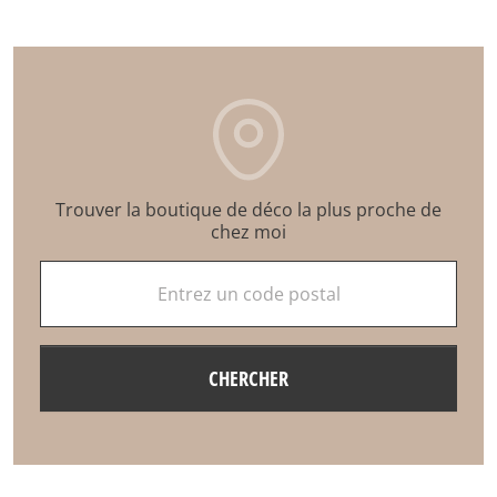
Trouver la boutique de déco la plus proche de
chez moi
Entrez un code postal
CHERCHER