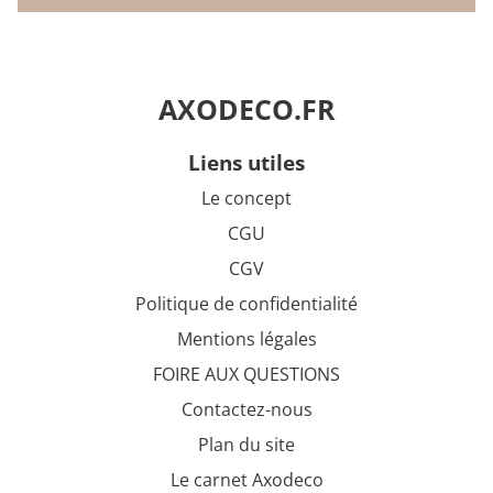
AXODECO.FR
liens utiles
Le concept
CGU
CGV
Politique de confidentialité
Mentions légales
FOIRE AUX QUESTIONS
Contactez-nous
Plan du site
Le carnet Axodeco