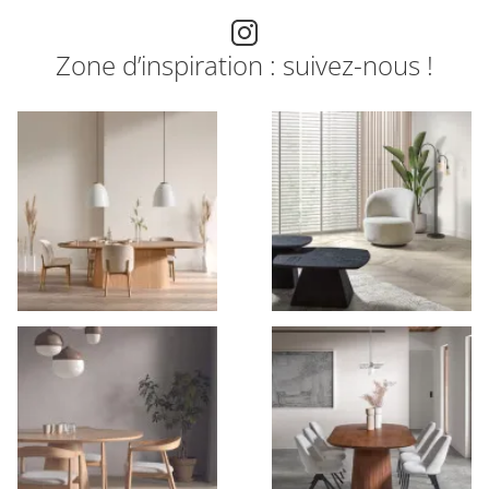
Zone d’inspiration : suivez-nous !