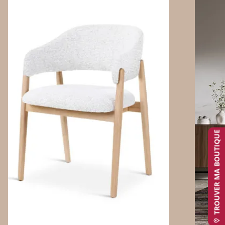
TROUVER MA BOUTIQUE