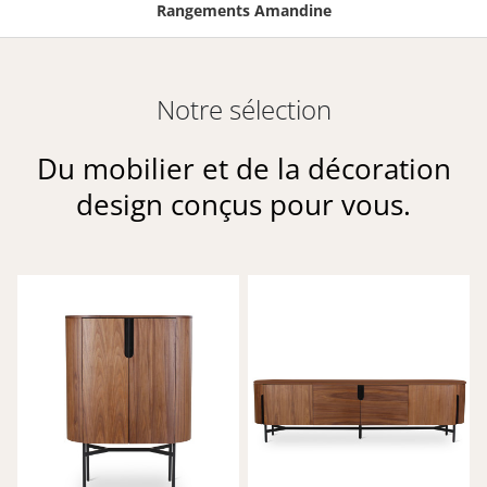
Rangements Amandine
Notre sélection
Du mobilier et de la décoration
design conçus pour vous.