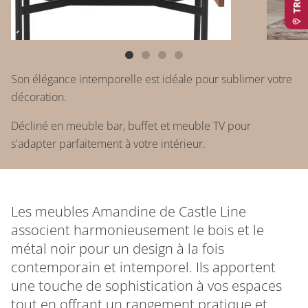
Son élégance intemporelle est idéale pour sublimer votre
décoration.
Décliné en meuble bar, buffet et meuble TV pour
s'adapter parfaitement à votre intérieur.
Les meubles Amandine de Castle Line
associent harmonieusement le bois et le
métal noir pour un design à la fois
contemporain et intemporel. Ils apportent
une touche de sophistication à vos espaces
tout en offrant un rangement pratique et