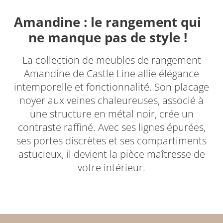
Amandine : le rangement qui
ne manque pas de style !
La collection de meubles de rangement
Amandine de Castle Line allie élégance
intemporelle et fonctionnalité. Son placage
noyer aux veines chaleureuses, associé à
une structure en métal noir, crée un
contraste raffiné. Avec ses lignes épurées,
ses portes discrètes et ses compartiments
astucieux, il devient la pièce maîtresse de
votre intérieur.