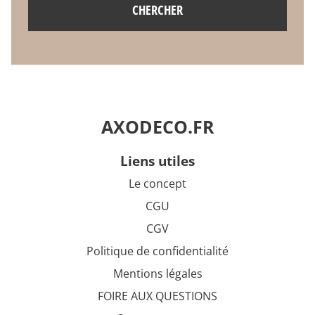
CHERCHER
AXODECO.FR
liens utiles
Le concept
CGU
CGV
Politique de confidentialité
Mentions légales
FOIRE AUX QUESTIONS