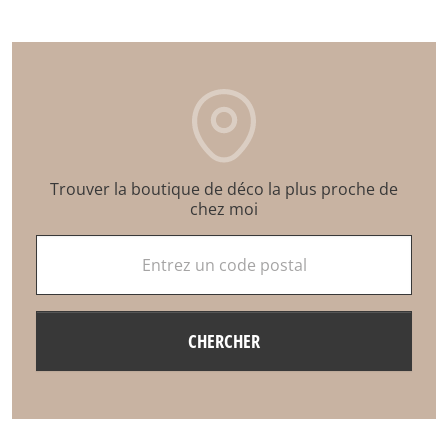
Trouver la boutique de déco la plus proche de
chez moi
Entrez un code postal
CHERCHER