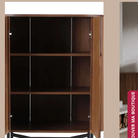
TROUVER MA BOUTIQUE