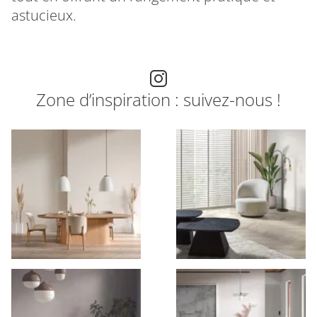
astucieux.
Zone d’inspiration : suivez-nous !