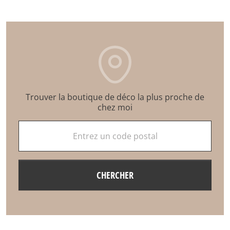
Trouver la boutique de déco la plus proche de
chez moi
Entrez un code postal
CHERCHER