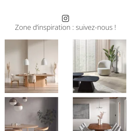
Zone d’inspiration : suivez-nous !