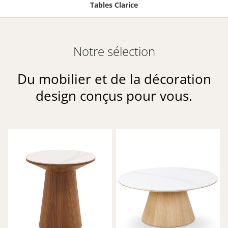
Tables Clarice
Notre sélection
Du mobilier et de la décoration
design conçus pour vous.