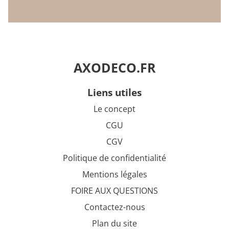
AXODECO.FR
liens utiles
Le concept
CGU
CGV
Politique de confidentialité
Mentions légales
FOIRE AUX QUESTIONS
Contactez-nous
Plan du site