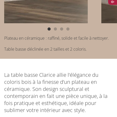
Plateau en céramique : raffiné, solide et facile à nettoyer.
Table basse déclinée en 2 tailles et 2 coloris.
La table basse Clarice allie l’élégance du
coloris bois à la finesse d’un plateau en
céramique. Son design sculptural et
contemporain en fait une pièce unique, à la
fois pratique et esthétique, idéale pour
sublimer votre intérieur avec style.