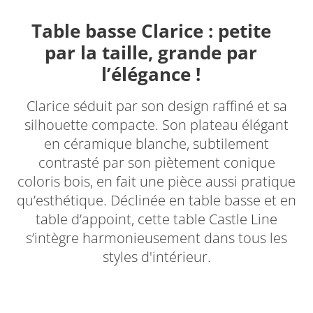
Table basse Clarice : petite
par la taille, grande par
l’élégance !
Clarice séduit par son design raffiné et sa
silhouette compacte. Son plateau élégant
en céramique blanche, subtilement
contrasté par son piètement conique
coloris bois, en fait une pièce aussi pratique
qu’esthétique. Déclinée en table basse et en
table d’appoint, cette table Castle Line
s’intègre harmonieusement dans tous les
styles d'intérieur.