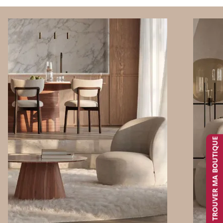
TROUVER MA BOUTIQUE