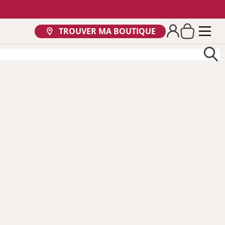
TROUVER MA BOUTIQUE