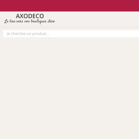
Vos paramètres cookies
Le lien vers vos boutiques déco