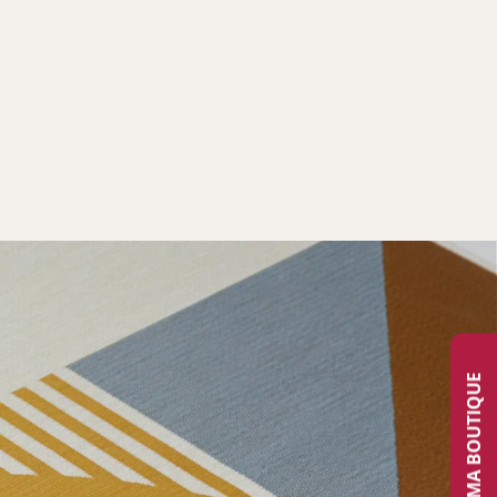
TROUVER MA BOUTIQUE