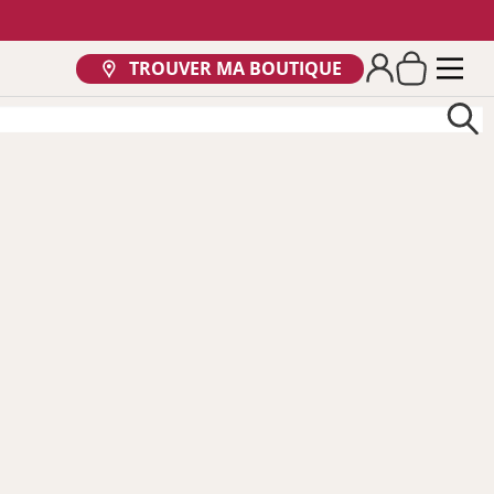
TROUVER MA BOUTIQUE