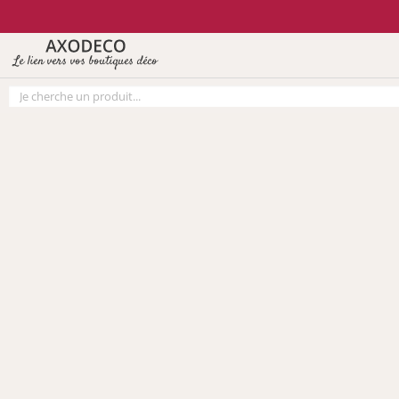
Vos paramètres cookies
Le lien vers vos boutiques déco