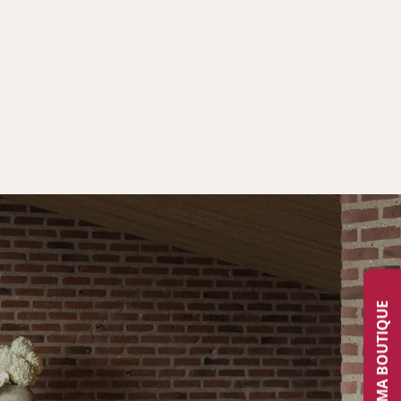
TROUVER MA BOUTIQUE