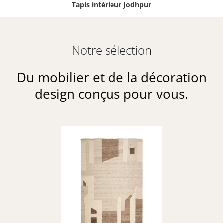
Tapis intérieur Jodhpur
Notre sélection
Du mobilier et de la décoration
design conçus pour vous.