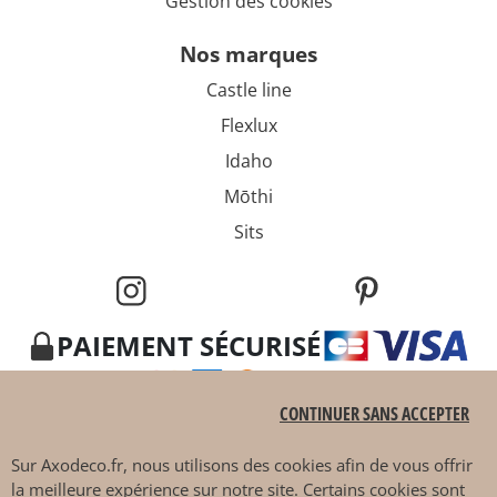
Gestion des cookies
nos marques
Castle line
Flexlux
Idaho
Mōthi
Sits
PAIEMENT SÉCURISÉ
CONTINUER SANS ACCEPTER
Sur
Axodeco.fr
, nous utilisons des cookies afin de vous offrir
la meilleure expérience sur notre site. Certains cookies sont