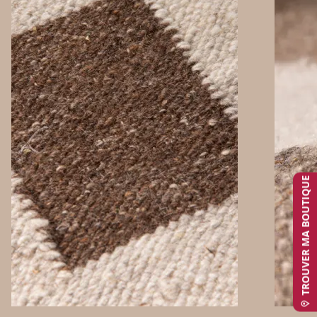
TROUVER MA BOUTIQUE