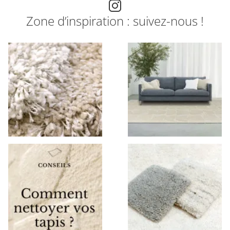
Zone d’inspiration : suivez-nous !