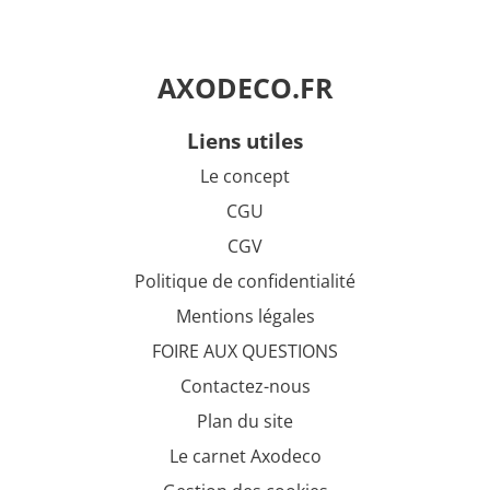
AXODECO.FR
liens utiles
Le concept
CGU
CGV
Politique de confidentialité
Mentions légales
FOIRE AUX QUESTIONS
Contactez-nous
Plan du site
Le carnet Axodeco