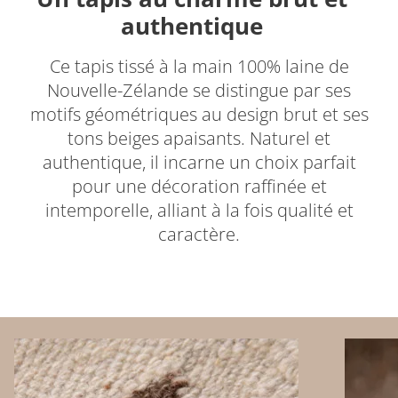
authentique
Ce tapis tissé à la main 100% laine de
Nouvelle-Zélande se distingue par ses
motifs géométriques au design brut et ses
tons beiges apaisants. Naturel et
authentique, il incarne un choix parfait
pour une décoration raffinée et
intemporelle, alliant à la fois qualité et
caractère.