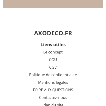
AXODECO.FR
liens utiles
Le concept
CGU
CGV
Politique de confidentialité
Mentions légales
FOIRE AUX QUESTIONS
Contactez-nous
Plan du site