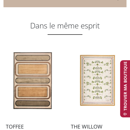
Dans le même esprit
TROUVER MA BOUTIQUE
TOFFEE
THE WILLOW