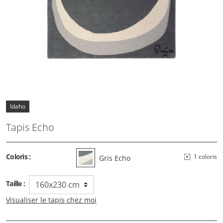
Idaho
Tapis Echo
Coloris :
1 coloris
Gris Echo
Taille :
Visualiser le tapis chez moi